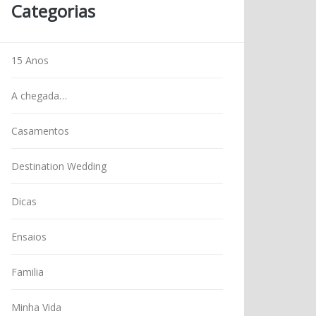
Categorias
15 Anos
A chegada…
Casamentos
Destination Wedding
Dicas
Ensaios
Familia
Minha Vida