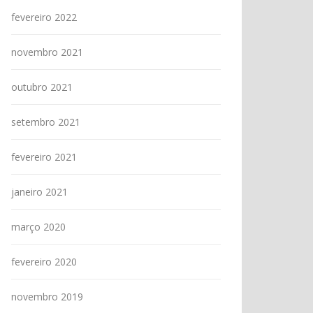
fevereiro 2022
novembro 2021
outubro 2021
setembro 2021
fevereiro 2021
janeiro 2021
março 2020
fevereiro 2020
novembro 2019