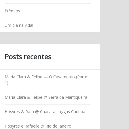
Prêmios
Um dia na vida!
Posts recentes
Maria Clara & Felipe — O Casamento (Parte
1)
Maria Clara & Felipe @ Serra da Mantiqueira
Hosyres & Rafa @ Chácara Laggus Curitiba
Hosyres e Rafaelle @ Rio de Janeiro