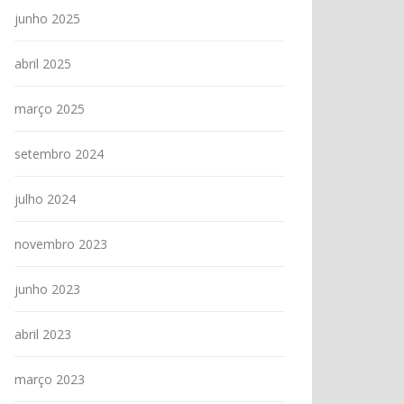
junho 2025
abril 2025
março 2025
setembro 2024
julho 2024
novembro 2023
junho 2023
abril 2023
março 2023