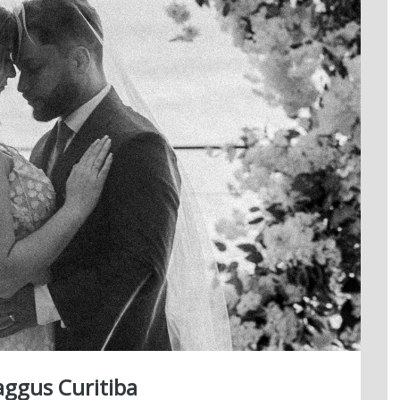
aggus Curitiba