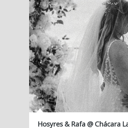
Hosyres & Rafa @ Chácara L