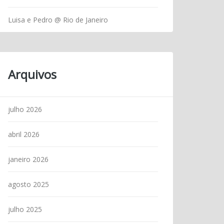
Luisa e Pedro @ Rio de Janeiro
Arquivos
julho 2026
abril 2026
janeiro 2026
agosto 2025
julho 2025