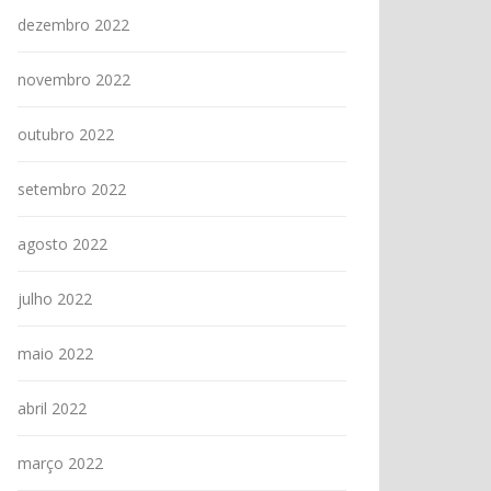
dezembro 2022
novembro 2022
outubro 2022
setembro 2022
agosto 2022
julho 2022
maio 2022
abril 2022
março 2022