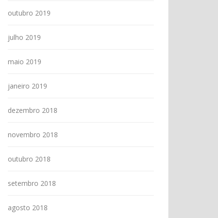
outubro 2019
julho 2019
maio 2019
janeiro 2019
dezembro 2018
novembro 2018
outubro 2018
setembro 2018
agosto 2018