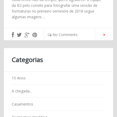
da B2 pelo convite para fotografar uma sessão de
formaturas no primeiro semestre de 2018 segue
algumas imagens….
No Comments
Categorias
15 Anos
A chegada…
Casamentos