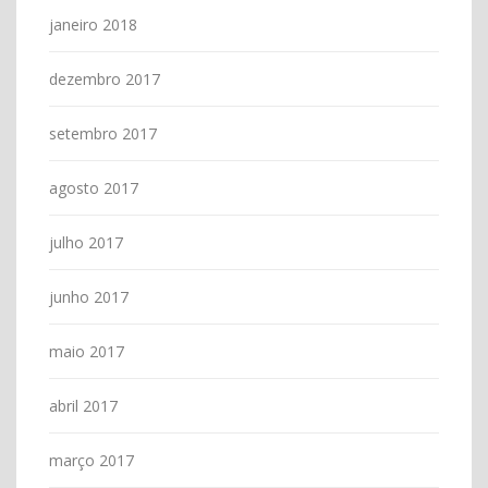
janeiro 2018
dezembro 2017
setembro 2017
agosto 2017
julho 2017
junho 2017
maio 2017
abril 2017
março 2017