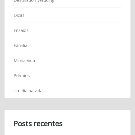
Destination Wedding
Dicas
Ensaios
Familia
Minha Vida
Prêmios
Um dia na vida!
Posts recentes