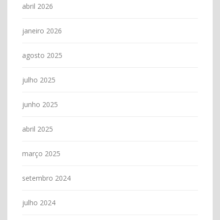
abril 2026
janeiro 2026
agosto 2025
julho 2025
junho 2025
abril 2025
março 2025
setembro 2024
julho 2024