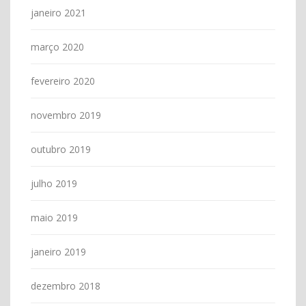
janeiro 2021
março 2020
fevereiro 2020
novembro 2019
outubro 2019
julho 2019
maio 2019
janeiro 2019
dezembro 2018