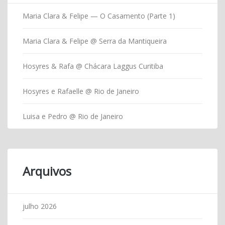
Maria Clara & Felipe — O Casamento (Parte 1)
Maria Clara & Felipe @ Serra da Mantiqueira
Hosyres & Rafa @ Chácara Laggus Curitiba
Hosyres e Rafaelle @ Rio de Janeiro
Luisa e Pedro @ Rio de Janeiro
Arquivos
julho 2026