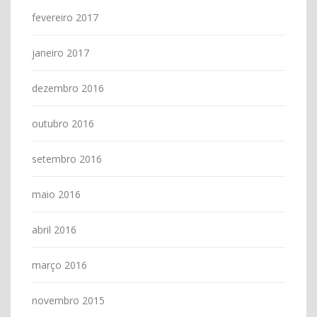
fevereiro 2017
janeiro 2017
dezembro 2016
outubro 2016
setembro 2016
maio 2016
abril 2016
março 2016
novembro 2015