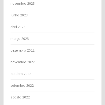
novembro 2023
junho 2023
abril 2023
março 2023
dezembro 2022
novembro 2022
outubro 2022
setembro 2022
agosto 2022