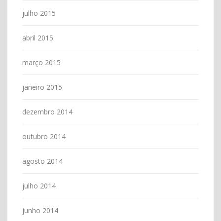
julho 2015
abril 2015
março 2015
janeiro 2015
dezembro 2014
outubro 2014
agosto 2014
julho 2014
junho 2014