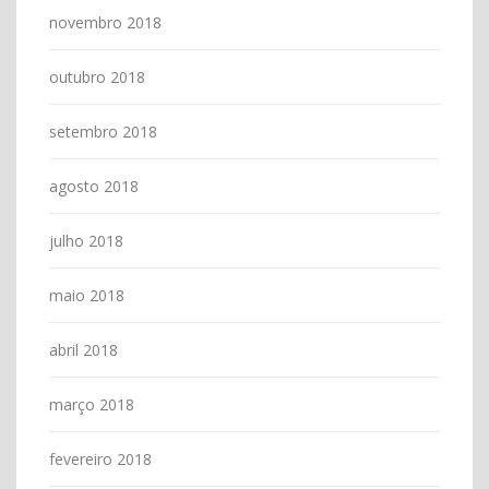
novembro 2018
outubro 2018
setembro 2018
agosto 2018
julho 2018
maio 2018
abril 2018
março 2018
fevereiro 2018