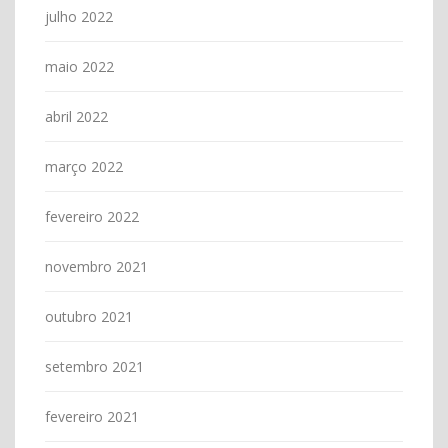
julho 2022
maio 2022
abril 2022
março 2022
fevereiro 2022
novembro 2021
outubro 2021
setembro 2021
fevereiro 2021