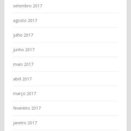
setembro 2017
agosto 2017
julho 2017
junho 2017
maio 2017
abril 2017
março 2017
fevereiro 2017
janeiro 2017