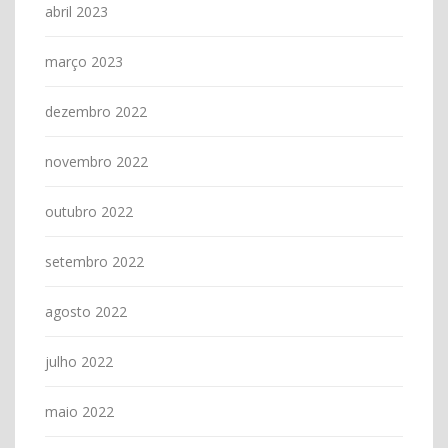
abril 2023
março 2023
dezembro 2022
novembro 2022
outubro 2022
setembro 2022
agosto 2022
julho 2022
maio 2022