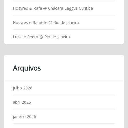
Hosyres & Rafa @ Chácara Laggus Curitiba
Hosyres e Rafaelle @ Rio de Janeiro
Luisa e Pedro @ Rio de Janeiro
Arquivos
julho 2026
abril 2026
janeiro 2026