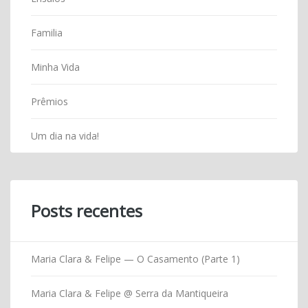
Familia
Minha Vida
Prêmios
Um dia na vida!
Posts recentes
Maria Clara & Felipe — O Casamento (Parte 1)
Maria Clara & Felipe @ Serra da Mantiqueira