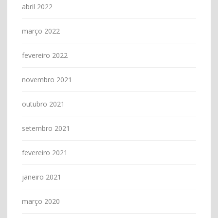
abril 2022
março 2022
fevereiro 2022
novembro 2021
outubro 2021
setembro 2021
fevereiro 2021
janeiro 2021
março 2020