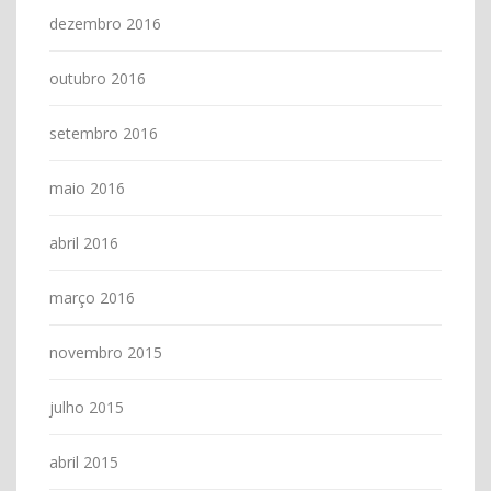
dezembro 2016
outubro 2016
setembro 2016
maio 2016
abril 2016
março 2016
novembro 2015
julho 2015
abril 2015