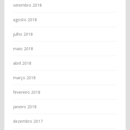
setembro 2018
agosto 2018
julho 2018
maio 2018
abril 2018
março 2018
fevereiro 2018
janeiro 2018
dezembro 2017