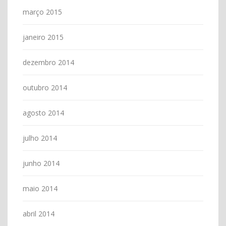
março 2015
janeiro 2015
dezembro 2014
outubro 2014
agosto 2014
julho 2014
junho 2014
maio 2014
abril 2014