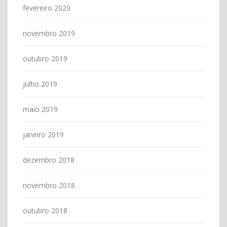
fevereiro 2020
novembro 2019
outubro 2019
julho 2019
maio 2019
janeiro 2019
dezembro 2018
novembro 2018
outubro 2018