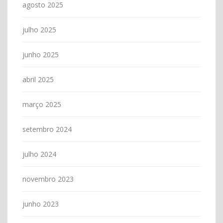
agosto 2025
julho 2025
junho 2025
abril 2025
março 2025
setembro 2024
julho 2024
novembro 2023
junho 2023