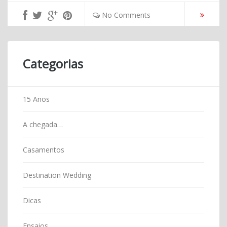
No Comments
Categorias
15 Anos
A chegada…
Casamentos
Destination Wedding
Dicas
Ensaios