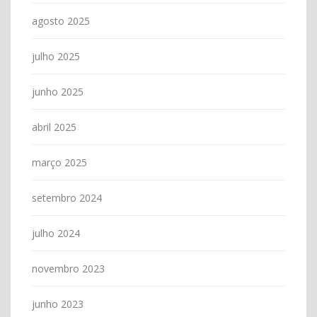
agosto 2025
julho 2025
junho 2025
abril 2025
março 2025
setembro 2024
julho 2024
novembro 2023
junho 2023