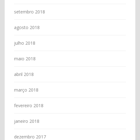
setembro 2018
agosto 2018
julho 2018
maio 2018
abril 2018
março 2018
fevereiro 2018
janeiro 2018
dezembro 2017