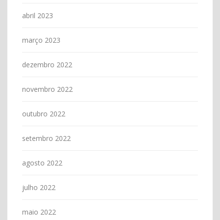
abril 2023
março 2023
dezembro 2022
novembro 2022
outubro 2022
setembro 2022
agosto 2022
julho 2022
maio 2022