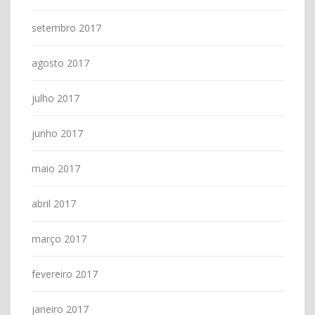
setembro 2017
agosto 2017
julho 2017
junho 2017
maio 2017
abril 2017
março 2017
fevereiro 2017
janeiro 2017