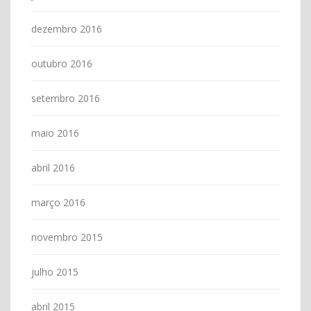
dezembro 2016
outubro 2016
setembro 2016
maio 2016
abril 2016
março 2016
novembro 2015
julho 2015
abril 2015