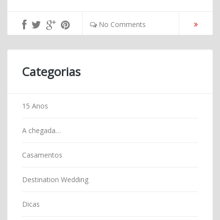
No Comments
Categorias
15 Anos
A chegada…
Casamentos
Destination Wedding
Dicas