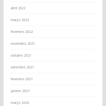
abril 2022
março 2022
fevereiro 2022
novembro 2021
outubro 2021
setembro 2021
fevereiro 2021
janeiro 2021
março 2020