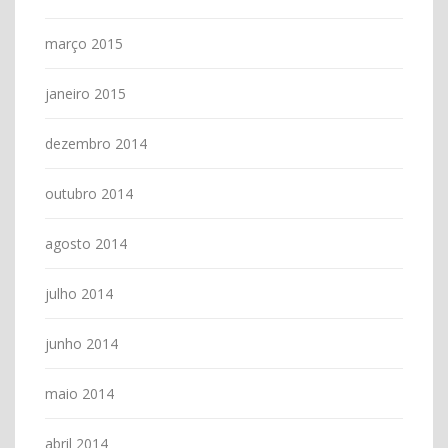
março 2015
janeiro 2015
dezembro 2014
outubro 2014
agosto 2014
julho 2014
junho 2014
maio 2014
abril 2014