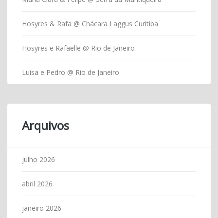
Hosyres & Rafa @ Chácara Laggus Curitiba
Hosyres e Rafaelle @ Rio de Janeiro
Luisa e Pedro @ Rio de Janeiro
Arquivos
julho 2026
abril 2026
janeiro 2026