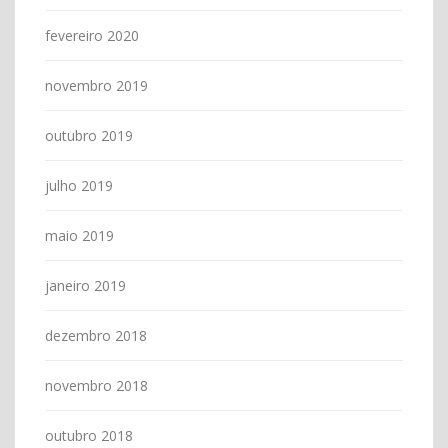
fevereiro 2020
novembro 2019
outubro 2019
julho 2019
maio 2019
janeiro 2019
dezembro 2018
novembro 2018
outubro 2018