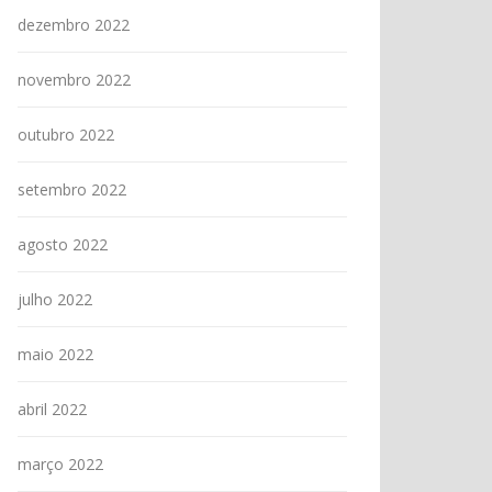
dezembro 2022
novembro 2022
outubro 2022
setembro 2022
agosto 2022
julho 2022
maio 2022
abril 2022
março 2022