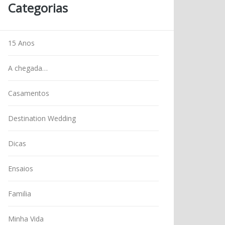
Categorias
15 Anos
A chegada…
Casamentos
Destination Wedding
Dicas
Ensaios
Familia
Minha Vida