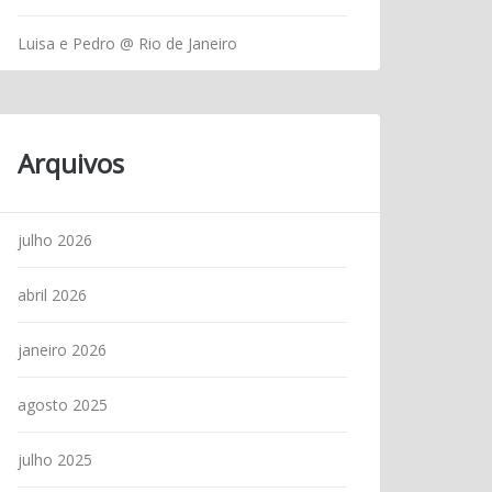
Luisa e Pedro @ Rio de Janeiro
Arquivos
julho 2026
abril 2026
janeiro 2026
agosto 2025
julho 2025