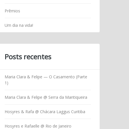
Prêmios
Um dia na vida!
Posts recentes
Maria Clara & Felipe — O Casamento (Parte
1)
Maria Clara & Felipe @ Serra da Mantiqueira
Hosyres & Rafa @ Chácara Laggus Curitiba
Hosyres e Rafaelle @ Rio de Janeiro