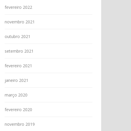
fevereiro 2022
novembro 2021
outubro 2021
setembro 2021
fevereiro 2021
janeiro 2021
março 2020
fevereiro 2020
novembro 2019