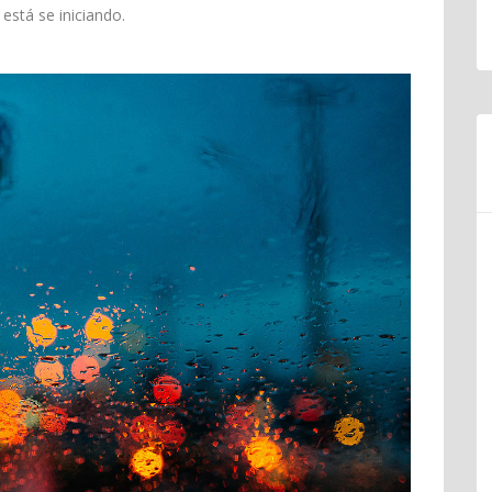
está se iniciando.