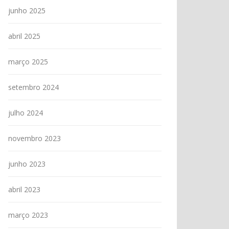
junho 2025
abril 2025
março 2025
setembro 2024
julho 2024
novembro 2023
junho 2023
abril 2023
março 2023