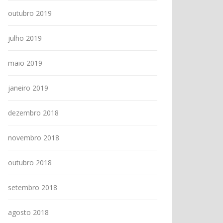
outubro 2019
julho 2019
maio 2019
janeiro 2019
dezembro 2018
novembro 2018
outubro 2018
setembro 2018
agosto 2018