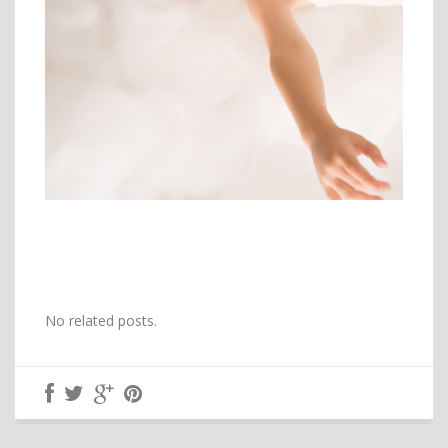
No related posts.