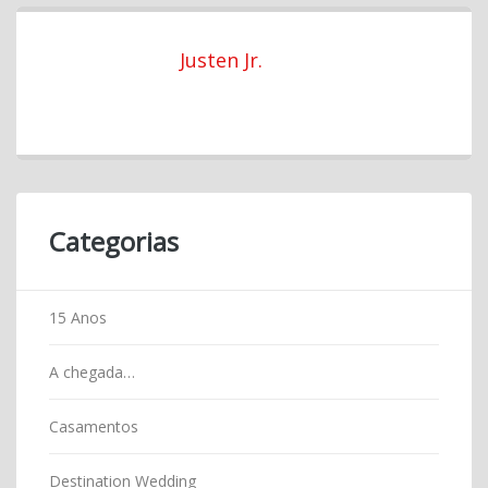
Justen Jr.
Categorias
15 Anos
A chegada…
Casamentos
Destination Wedding