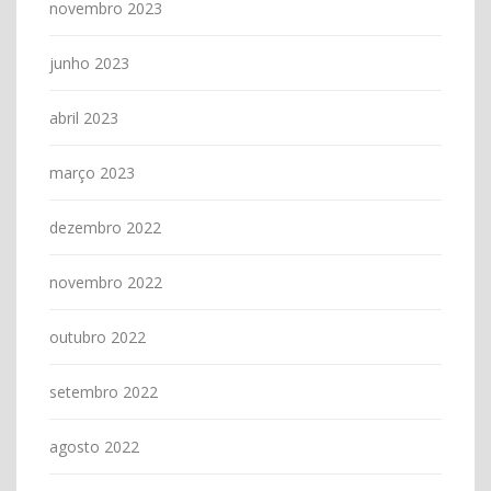
novembro 2023
junho 2023
abril 2023
março 2023
dezembro 2022
novembro 2022
outubro 2022
setembro 2022
agosto 2022