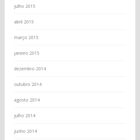
julho 2015
abril 2015
março 2015
janeiro 2015
dezembro 2014
outubro 2014
agosto 2014
julho 2014
junho 2014