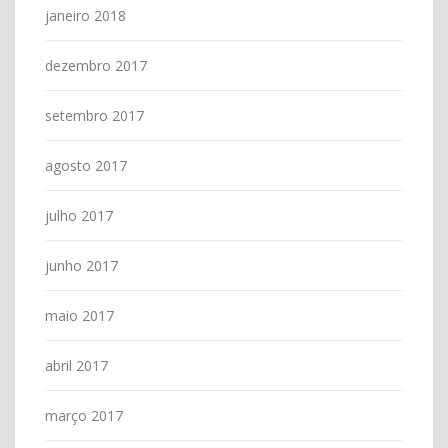
janeiro 2018
dezembro 2017
setembro 2017
agosto 2017
julho 2017
junho 2017
maio 2017
abril 2017
março 2017