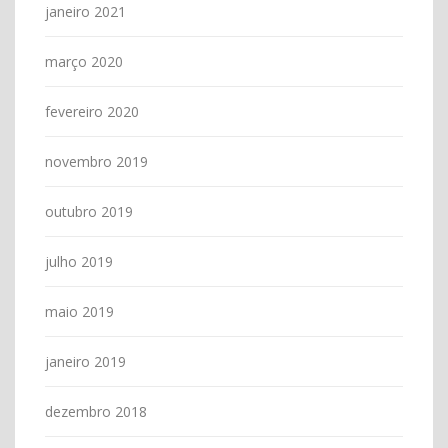
janeiro 2021
março 2020
fevereiro 2020
novembro 2019
outubro 2019
julho 2019
maio 2019
janeiro 2019
dezembro 2018