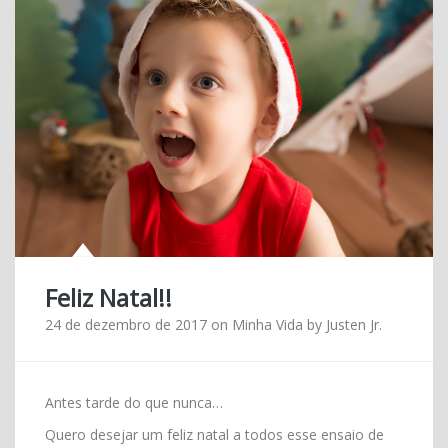
Feliz Natal!!
24 de dezembro de 2017
on
Minha Vida
by
Justen Jr.
Antes tarde do que nunca…
Quero desejar um feliz natal a todos esse ensaio de