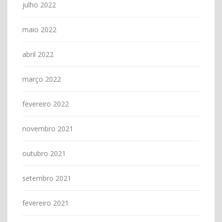
julho 2022
maio 2022
abril 2022
março 2022
fevereiro 2022
novembro 2021
outubro 2021
setembro 2021
fevereiro 2021