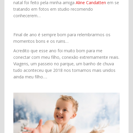
natal foi feito pela minha amiga
Aline Candatten
em se
tratando em fotos em studio recomendo
conhecerem…
Final de ano é sempre bom para relembrarmos os
momentos bons e os ruins…
Acredito que esse ano foi muito bom para me
conectar com meu filho, conexão extremamente reais.
Viagens, um passeio no parque, um banho de chuva
tudo aconteceu que 2018 nos tornamos mais unidos
ainda meu filho….