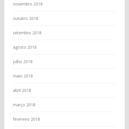
novembro 2018
outubro 2018
setembro 2018
agosto 2018
julho 2018
maio 2018
abril 2018
março 2018
fevereiro 2018