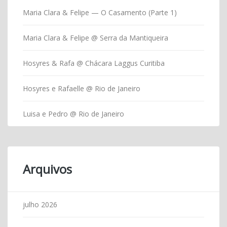
Maria Clara & Felipe — O Casamento (Parte 1)
Maria Clara & Felipe @ Serra da Mantiqueira
Hosyres & Rafa @ Chácara Laggus Curitiba
Hosyres e Rafaelle @ Rio de Janeiro
Luisa e Pedro @ Rio de Janeiro
Arquivos
julho 2026