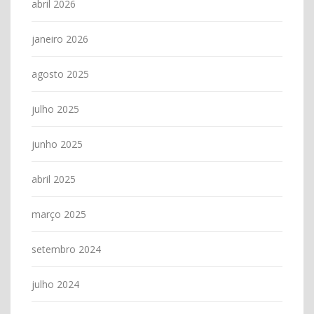
abril 2026
janeiro 2026
agosto 2025
julho 2025
junho 2025
abril 2025
março 2025
setembro 2024
julho 2024