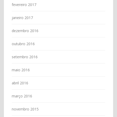
fevereiro 2017
janeiro 2017
dezembro 2016
outubro 2016
setembro 2016
maio 2016
abril 2016
março 2016
novembro 2015