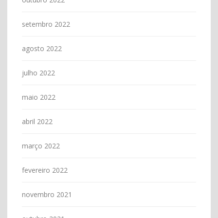
setembro 2022
agosto 2022
julho 2022
maio 2022
abril 2022
março 2022
fevereiro 2022
novembro 2021