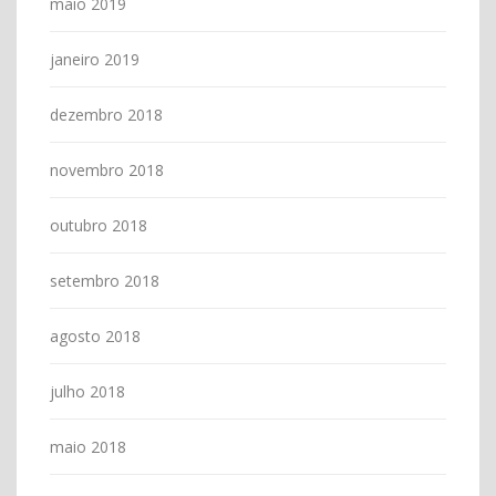
maio 2019
janeiro 2019
dezembro 2018
novembro 2018
outubro 2018
setembro 2018
agosto 2018
julho 2018
maio 2018