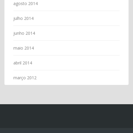
agosto 2014
julho 2014
junho 2014
maio 2014
abril 2014
março 2012