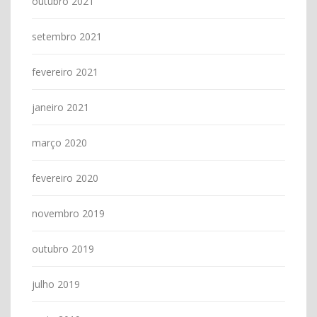
outubro 2021
setembro 2021
fevereiro 2021
janeiro 2021
março 2020
fevereiro 2020
novembro 2019
outubro 2019
julho 2019