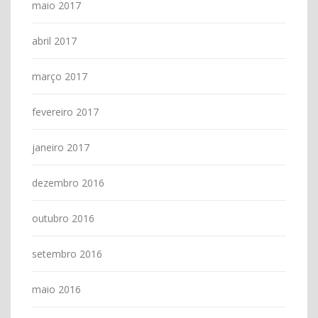
maio 2017
abril 2017
março 2017
fevereiro 2017
janeiro 2017
dezembro 2016
outubro 2016
setembro 2016
maio 2016