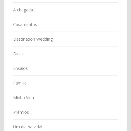
A chegada…
Casamentos
Destination Wedding
Dicas
Ensaios
Familia
Minha Vida
Prêmios
Um dia na vida!