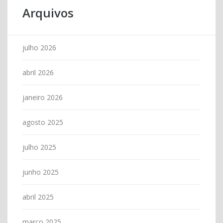
Arquivos
julho 2026
abril 2026
janeiro 2026
agosto 2025
julho 2025
junho 2025
abril 2025
março 2025