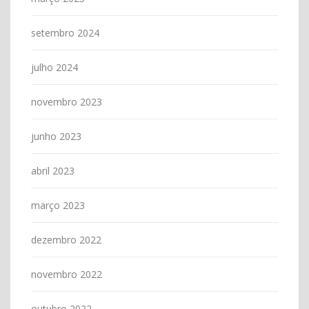
setembro 2024
julho 2024
novembro 2023
junho 2023
abril 2023
março 2023
dezembro 2022
novembro 2022
outubro 2022