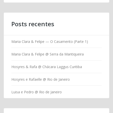
Posts recentes
Maria Clara & Felipe — O Casamento (Parte 1)
Maria Clara & Felipe @ Serra da Mantiqueira
Hosyres & Rafa @ Chácara Laggus Curitiba
Hosyres e Rafaelle @ Rio de Janeiro
Luisa e Pedro @ Rio de Janeiro