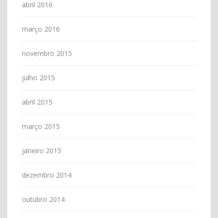
abril 2016
março 2016
novembro 2015
julho 2015
abril 2015
março 2015
janeiro 2015
dezembro 2014
outubro 2014