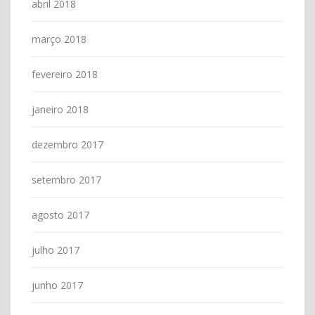
abril 2018
março 2018
fevereiro 2018
janeiro 2018
dezembro 2017
setembro 2017
agosto 2017
julho 2017
junho 2017