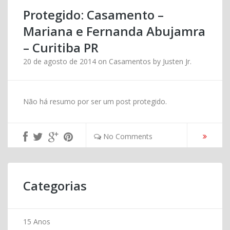
Protegido: Casamento –
Mariana e Fernanda Abujamra
– Curitiba PR
20 de agosto de 2014
on
Casamentos
by
Justen Jr.
Não há resumo por ser um post protegido.
No Comments
Categorias
15 Anos