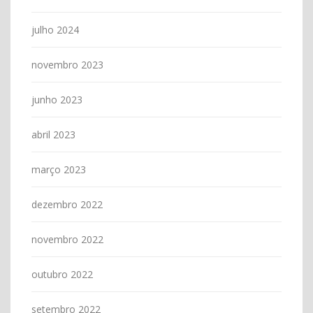
julho 2024
novembro 2023
junho 2023
abril 2023
março 2023
dezembro 2022
novembro 2022
outubro 2022
setembro 2022