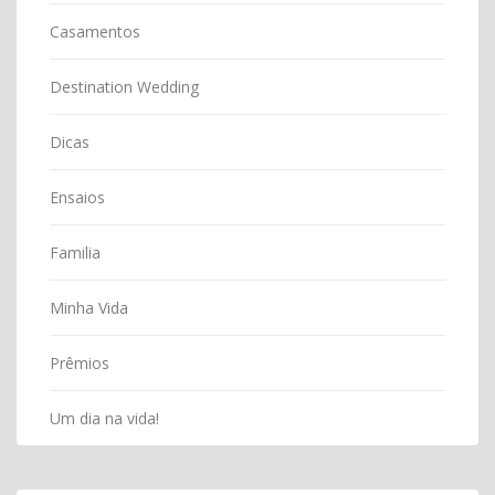
Casamentos
Destination Wedding
Dicas
Ensaios
Familia
Minha Vida
Prêmios
Um dia na vida!