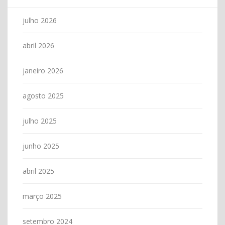
julho 2026
abril 2026
janeiro 2026
agosto 2025
julho 2025
junho 2025
abril 2025
março 2025
setembro 2024