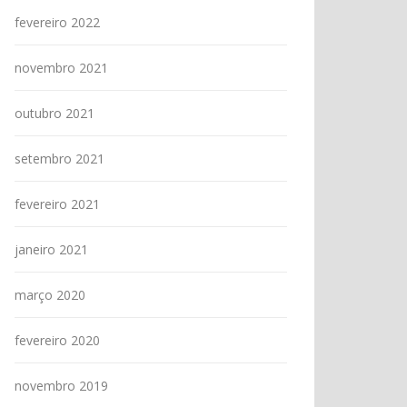
fevereiro 2022
novembro 2021
outubro 2021
setembro 2021
fevereiro 2021
janeiro 2021
março 2020
fevereiro 2020
novembro 2019