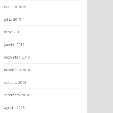
outubro 2019
julho 2019
maio 2019
janeiro 2019
dezembro 2018
novembro 2018
outubro 2018
setembro 2018
agosto 2018