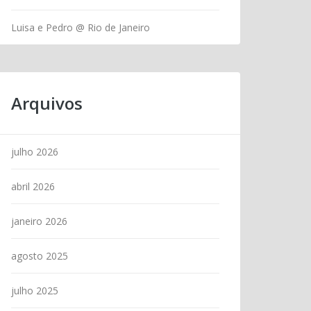
Luisa e Pedro @ Rio de Janeiro
Arquivos
julho 2026
abril 2026
janeiro 2026
agosto 2025
julho 2025