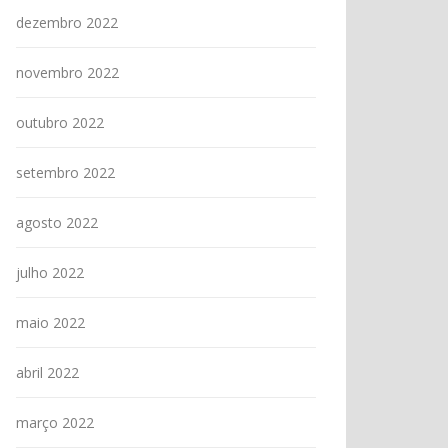
dezembro 2022
novembro 2022
outubro 2022
setembro 2022
agosto 2022
julho 2022
maio 2022
abril 2022
março 2022