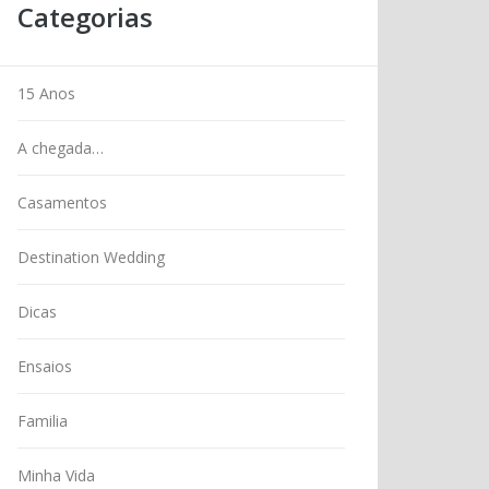
Categorias
15 Anos
A chegada…
Casamentos
Destination Wedding
Dicas
Ensaios
Familia
Minha Vida