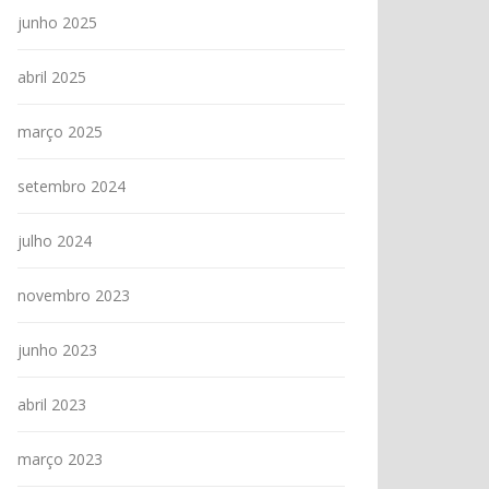
junho 2025
abril 2025
março 2025
setembro 2024
julho 2024
novembro 2023
junho 2023
abril 2023
março 2023