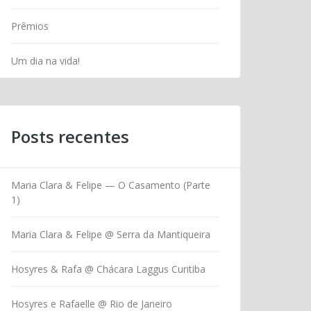
Prêmios
Um dia na vida!
Posts recentes
Maria Clara & Felipe — O Casamento (Parte
1)
Maria Clara & Felipe @ Serra da Mantiqueira
Hosyres & Rafa @ Chácara Laggus Curitiba
Hosyres e Rafaelle @ Rio de Janeiro