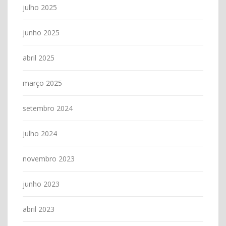
julho 2025
junho 2025
abril 2025
março 2025
setembro 2024
julho 2024
novembro 2023
junho 2023
abril 2023