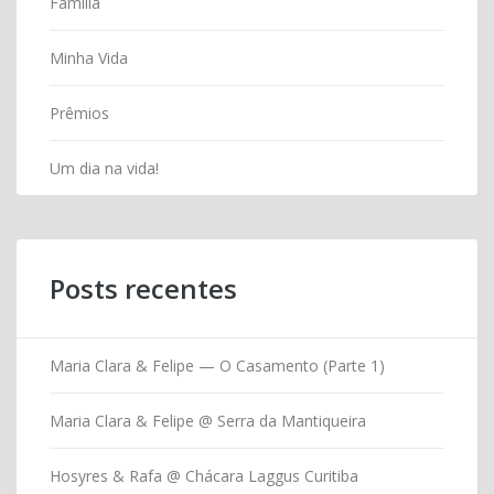
Familia
Minha Vida
Prêmios
Um dia na vida!
Posts recentes
Maria Clara & Felipe — O Casamento (Parte 1)
Maria Clara & Felipe @ Serra da Mantiqueira
Hosyres & Rafa @ Chácara Laggus Curitiba