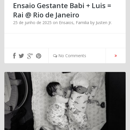
Ensaio Gestante Babi + Luis =
Rai @ Rio de Janeiro
25 de junho de 2025
on
Ensaios
,
Familia
by
Justen Jr.
No Comments