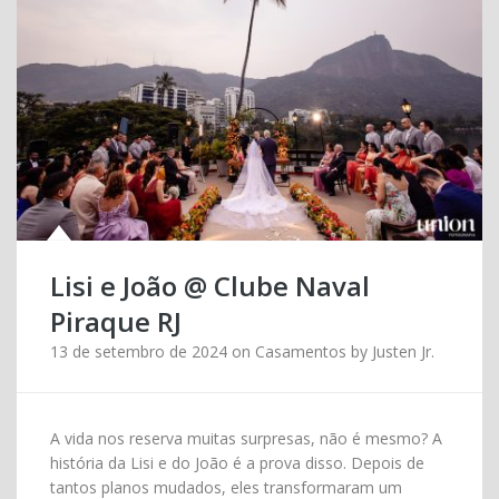
Lisi e João @ Clube Naval
Piraque RJ
13 de setembro de 2024
on
Casamentos
by
Justen Jr.
A vida nos reserva muitas surpresas, não é mesmo? A
história da Lisi e do João é a prova disso. Depois de
tantos planos mudados, eles transformaram um