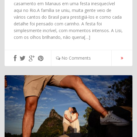
casamento em Manaus em uma festa inesquecível
aqui no Rio.A família se uniu, muita gente veio de
vários cantos do Brasil para prestigiá-los e como cada
detalhe foi pensado com carinho. A festa foi
simplesmente incrível, com momentos intensos. A Lisi,
com os olhos brilhando, não queria[…]
No Comments