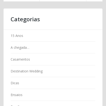
Categorias
15 Anos
A chegada…
Casamentos
Destination Wedding
Dicas
Ensaios