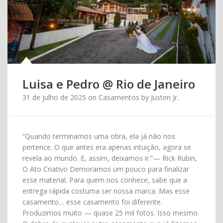
Luisa e Pedro @ Rio de Janeiro
31 de julho de 2025
on
Casamentos
by
Justen Jr.
“Quando terminamos uma obra, ela já não nos
pertence. O que antes era apenas intuição, agora se
revela ao mundo. E, assim, deixamos ir.”— Rick Rubin,
O Ato Criativo Demoramos um pouco para finalizar
esse material. Para quem nos conhece, sabe que a
entrega rápida costuma ser nossa marca. Mas esse
casamento… esse casamento foi diferente.
Produzimos muito — quase 25 mil fotos. Isso mesmo.