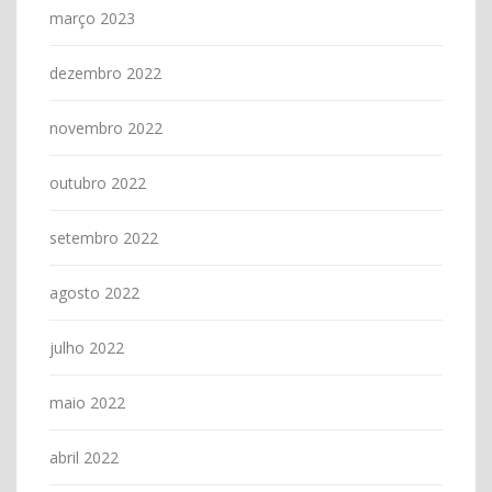
março 2023
dezembro 2022
novembro 2022
outubro 2022
setembro 2022
agosto 2022
julho 2022
maio 2022
abril 2022