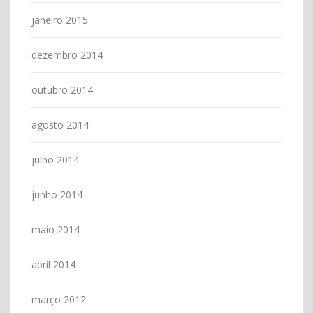
janeiro 2015
dezembro 2014
outubro 2014
agosto 2014
julho 2014
junho 2014
maio 2014
abril 2014
março 2012