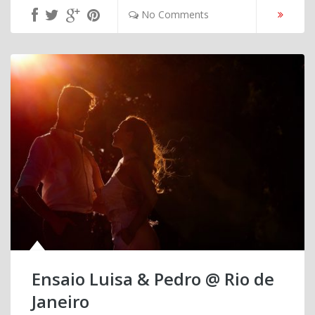
No Comments
Ensaio Luisa & Pedro @ Rio de
Janeiro