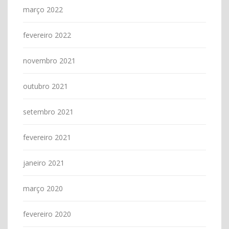
março 2022
fevereiro 2022
novembro 2021
outubro 2021
setembro 2021
fevereiro 2021
janeiro 2021
março 2020
fevereiro 2020