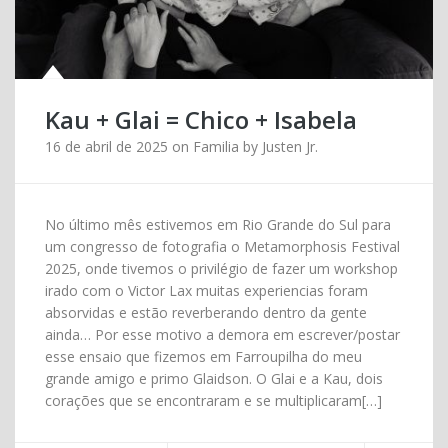
Kau + Glai = Chico + Isabela
16 de abril de 2025
on
Familia
by
Justen Jr.
No último mês estivemos em Rio Grande do Sul para
um congresso de fotografia o Metamorphosis Festival
2025, onde tivemos o privilégio de fazer um workshop
irado com o Victor Lax muitas experiencias foram
absorvidas e estão reverberando dentro da gente
ainda… Por esse motivo a demora em escrever/postar
esse ensaio que fizemos em Farroupilha do meu
grande amigo e primo Glaidson. O Glai e a Kau, dois
corações que se encontraram e se multiplicaram[…]