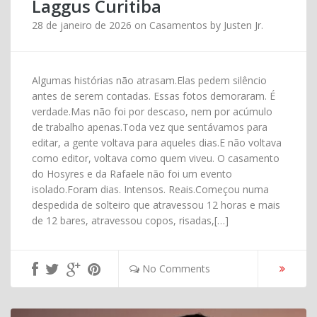
Laggus Curitiba
28 de janeiro de 2026
on
Casamentos
by
Justen Jr.
Algumas histórias não atrasam.Elas pedem silêncio
antes de serem contadas. Essas fotos demoraram. É
verdade.Mas não foi por descaso, nem por acúmulo
de trabalho apenas.Toda vez que sentávamos para
editar, a gente voltava para aqueles dias.E não voltava
como editor, voltava como quem viveu. O casamento
do Hosyres e da Rafaele não foi um evento
isolado.Foram dias. Intensos. Reais.Começou numa
despedida de solteiro que atravessou 12 horas e mais
de 12 bares, atravessou copos, risadas,[…]
No Comments