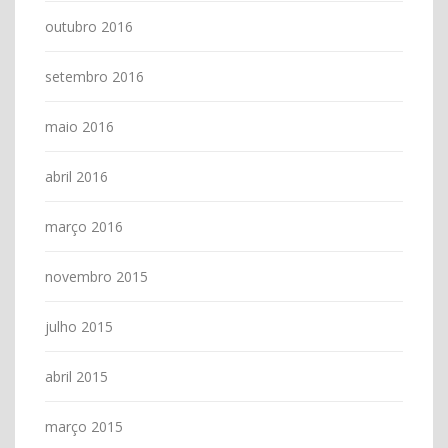
outubro 2016
setembro 2016
maio 2016
abril 2016
março 2016
novembro 2015
julho 2015
abril 2015
março 2015