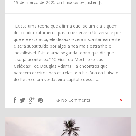
19 de março de 2025
on
Ensaios
by
Justen Jr.
“Existe uma teoria que afirma que, se um dia alguém
descobrir exatamente para que serve o Universo e por
que ele está aqui, ele desaparecerá instantaneamente
e será substituído por algo ainda mais estranho e
inexplicável. Existe uma segunda teoria que diz que
isso já aconteceu.” “O Guia do Mochileiro das
Galáxias”, de Douglas Adams Há encontros que
parecem escritos nas estrelas, e a história da Luisa e
do Pedro é um verdadeiro capítulo dessa[…]
No Comments