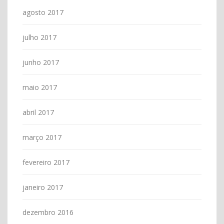
agosto 2017
julho 2017
junho 2017
maio 2017
abril 2017
março 2017
fevereiro 2017
janeiro 2017
dezembro 2016