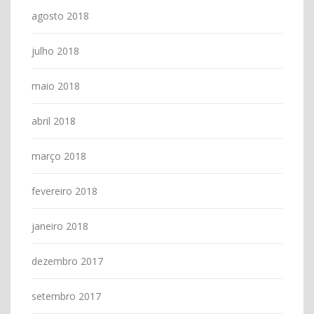
agosto 2018
julho 2018
maio 2018
abril 2018
março 2018
fevereiro 2018
janeiro 2018
dezembro 2017
setembro 2017