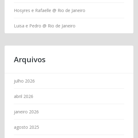
Hosyres e Rafaelle @ Rio de Janeiro
Luisa e Pedro @ Rio de Janeiro
Arquivos
julho 2026
abril 2026
janeiro 2026
agosto 2025