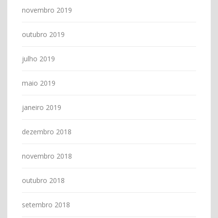
novembro 2019
outubro 2019
julho 2019
maio 2019
janeiro 2019
dezembro 2018
novembro 2018
outubro 2018
setembro 2018