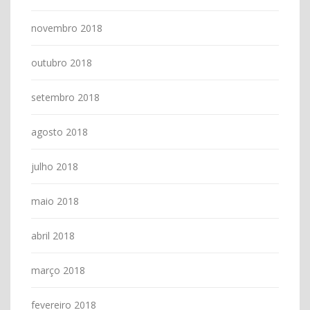
novembro 2018
outubro 2018
setembro 2018
agosto 2018
julho 2018
maio 2018
abril 2018
março 2018
fevereiro 2018