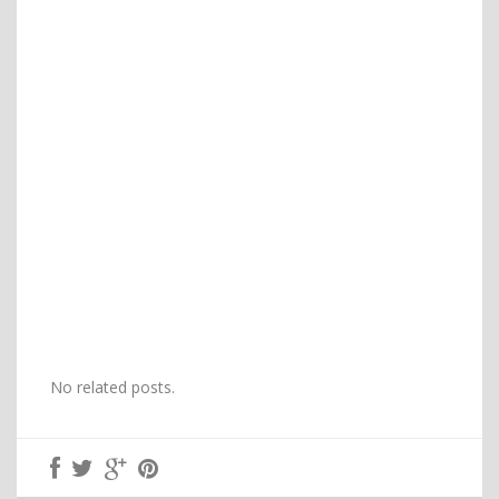
No related posts.