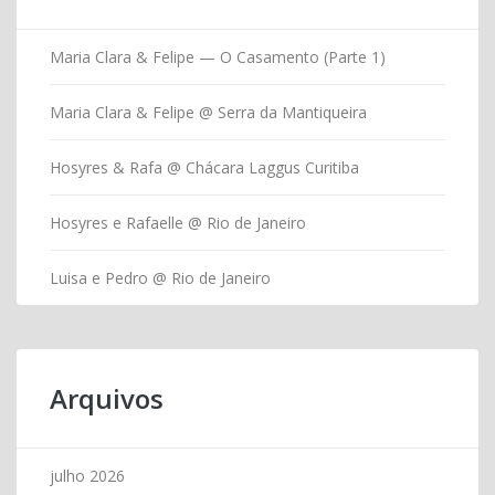
Maria Clara & Felipe — O Casamento (Parte 1)
Maria Clara & Felipe @ Serra da Mantiqueira
Hosyres & Rafa @ Chácara Laggus Curitiba
Hosyres e Rafaelle @ Rio de Janeiro
Luisa e Pedro @ Rio de Janeiro
Arquivos
julho 2026