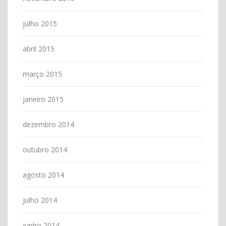
julho 2015
abril 2015
março 2015
janeiro 2015
dezembro 2014
outubro 2014
agosto 2014
julho 2014
junho 2014