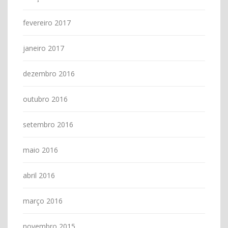
fevereiro 2017
janeiro 2017
dezembro 2016
outubro 2016
setembro 2016
maio 2016
abril 2016
março 2016
novembro 2015