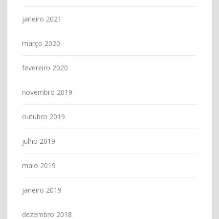
janeiro 2021
março 2020
fevereiro 2020
novembro 2019
outubro 2019
julho 2019
maio 2019
janeiro 2019
dezembro 2018