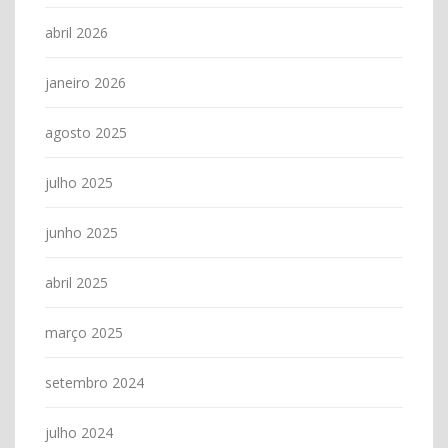
abril 2026
janeiro 2026
agosto 2025
julho 2025
junho 2025
abril 2025
março 2025
setembro 2024
julho 2024