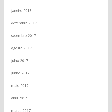
janeiro 2018
dezembro 2017
setembro 2017
agosto 2017
julho 2017
junho 2017
maio 2017
abril 2017
março 2017