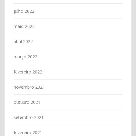
julho 2022
maio 2022
abril 2022
março 2022
fevereiro 2022
novembro 2021
outubro 2021
setembro 2021
fevereiro 2021