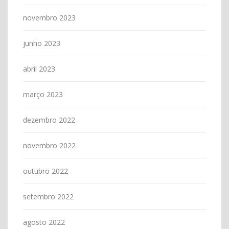
novembro 2023
junho 2023
abril 2023
março 2023
dezembro 2022
novembro 2022
outubro 2022
setembro 2022
agosto 2022