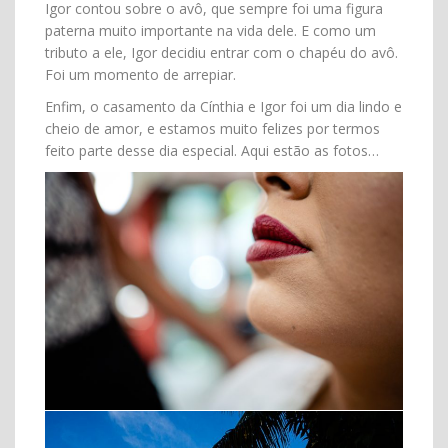
Igor contou sobre o avô, que sempre foi uma figura
paterna muito importante na vida dele. E como um
tributo a ele, Igor decidiu entrar com o chapéu do avô.
Foi um momento de arrepiar.
Enfim, o casamento da Cínthia e Igor foi um dia lindo e
cheio de amor, e estamos muito felizes por termos
feito parte desse dia especial. Aqui estão as fotos…