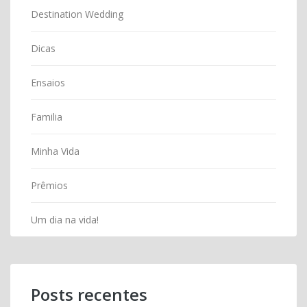
Destination Wedding
Dicas
Ensaios
Familia
Minha Vida
Prêmios
Um dia na vida!
Posts recentes