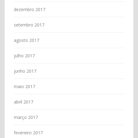
dezembro 2017
setembro 2017
agosto 2017
julho 2017
junho 2017
maio 2017
abril 2017
março 2017
fevereiro 2017