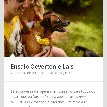
Ensaio Oeverton e Lais
2 de maio de 2018
on
Ensaios
by
Justen Jr.
Se eu pudesse dar apenas um conselho para todos os
casais que eu fotografo seria apenas um, SEJAM
AUTÊNTICOS, faz toda a diferença. Em meio a re-