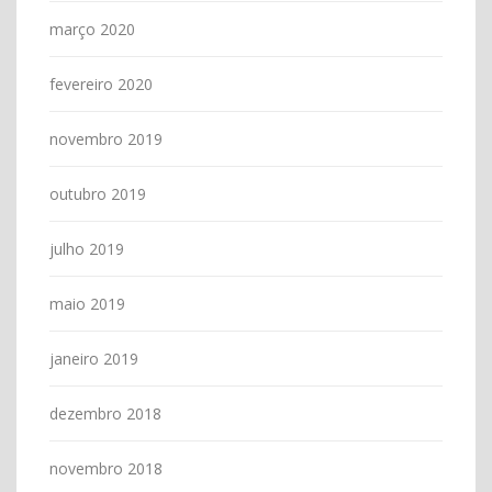
março 2020
fevereiro 2020
novembro 2019
outubro 2019
julho 2019
maio 2019
janeiro 2019
dezembro 2018
novembro 2018