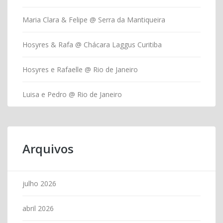
Maria Clara & Felipe @ Serra da Mantiqueira
Hosyres & Rafa @ Chácara Laggus Curitiba
Hosyres e Rafaelle @ Rio de Janeiro
Luisa e Pedro @ Rio de Janeiro
Arquivos
julho 2026
abril 2026