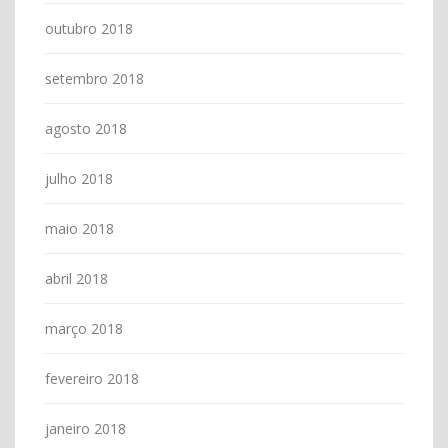
outubro 2018
setembro 2018
agosto 2018
julho 2018
maio 2018
abril 2018
março 2018
fevereiro 2018
janeiro 2018