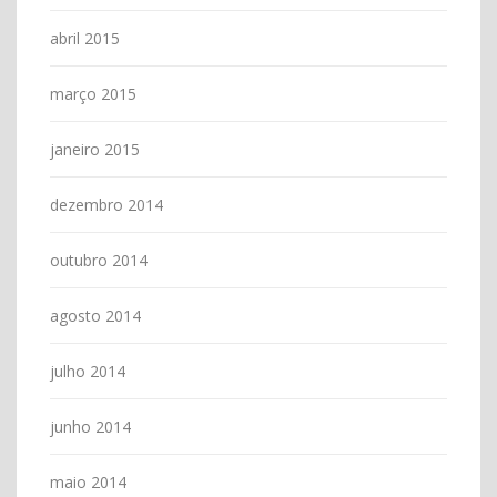
abril 2015
março 2015
janeiro 2015
dezembro 2014
outubro 2014
agosto 2014
julho 2014
junho 2014
maio 2014