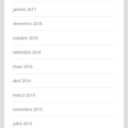
janeiro 2017
dezembro 2016
outubro 2016
setembro 2016
maio 2016
abril 2016
março 2016
novembro 2015
julho 2015