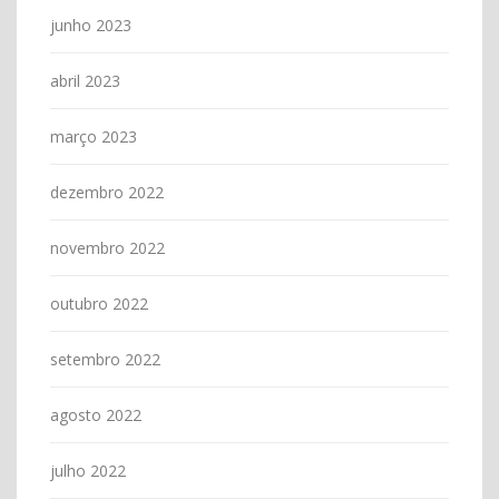
junho 2023
abril 2023
março 2023
dezembro 2022
novembro 2022
outubro 2022
setembro 2022
agosto 2022
julho 2022