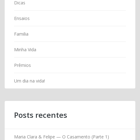
Dicas
Ensaios
Familia
Minha Vida
Prêmios
Um dia na vida!
Posts recentes
Maria Clara & Felipe — O Casamento (Parte 1)