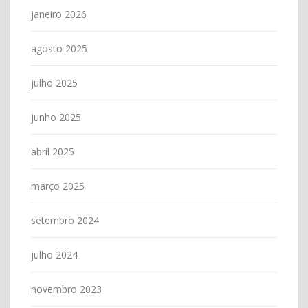
janeiro 2026
agosto 2025
julho 2025
junho 2025
abril 2025
março 2025
setembro 2024
julho 2024
novembro 2023