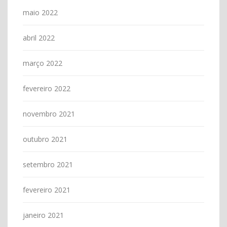
maio 2022
abril 2022
março 2022
fevereiro 2022
novembro 2021
outubro 2021
setembro 2021
fevereiro 2021
janeiro 2021