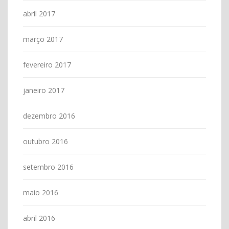
abril 2017
março 2017
fevereiro 2017
janeiro 2017
dezembro 2016
outubro 2016
setembro 2016
maio 2016
abril 2016