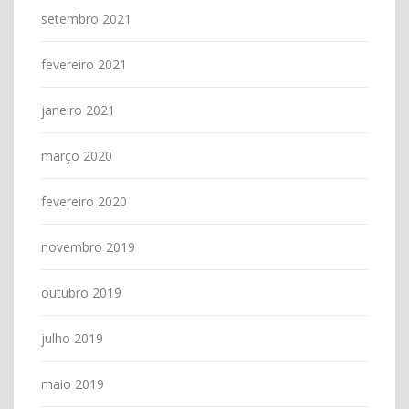
setembro 2021
fevereiro 2021
janeiro 2021
março 2020
fevereiro 2020
novembro 2019
outubro 2019
julho 2019
maio 2019