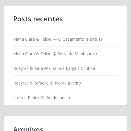
Posts recentes
Maria Clara & Felipe — O Casamento (Parte 1)
Maria Clara & Felipe @ Serra da Mantiqueira
Hosyres & Rafa @ Chácara Laggus Curitiba
Hosyres e Rafaelle @ Rio de Janeiro
Luisa e Pedro @ Rio de Janeiro
Arquivos