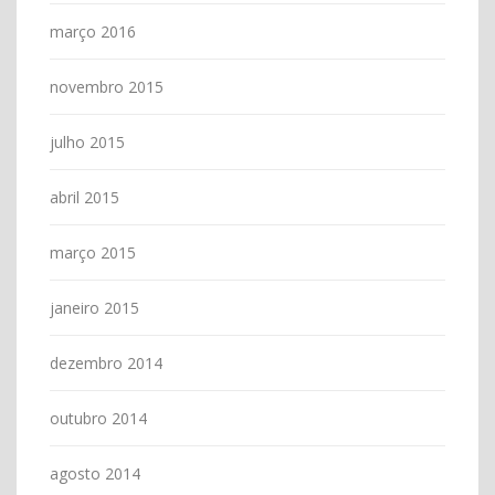
março 2016
novembro 2015
julho 2015
abril 2015
março 2015
janeiro 2015
dezembro 2014
outubro 2014
agosto 2014