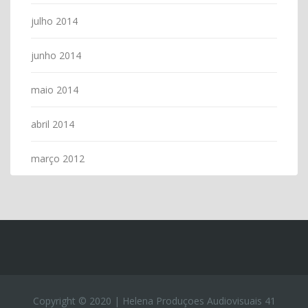
julho 2014
junho 2014
maio 2014
abril 2014
março 2012
Copyright © 2020 | Helena Produçoes Audiovisuais 41