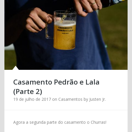
Casamento Pedrão e Lala
(Parte 2)
19 de julho de 2017
on
Casamentos
by
Justen Jr.
Agora a segunda parte do casamento o Churras!