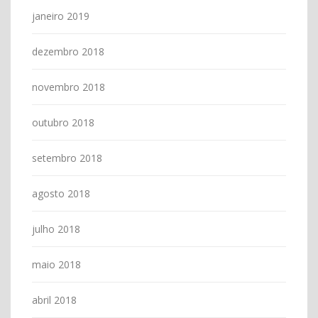
janeiro 2019
dezembro 2018
novembro 2018
outubro 2018
setembro 2018
agosto 2018
julho 2018
maio 2018
abril 2018