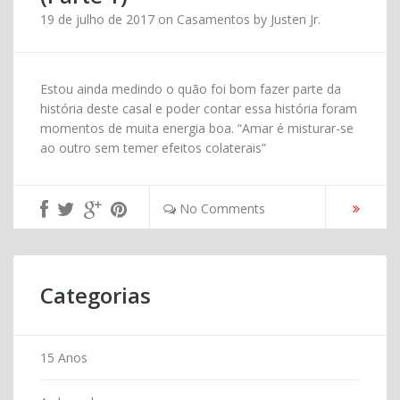
19 de julho de 2017
on
Casamentos
by
Justen Jr.
Estou ainda medindo o quão foi bom fazer parte da
história deste casal e poder contar essa história foram
momentos de muita energia boa. “Amar é misturar-se
ao outro sem temer efeitos colaterais”
No Comments
Categorias
15 Anos