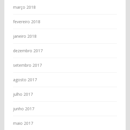
março 2018
fevereiro 2018
janeiro 2018
dezembro 2017
setembro 2017
agosto 2017
julho 2017
junho 2017
maio 2017