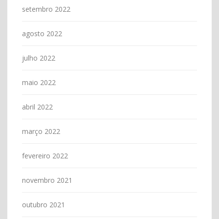
setembro 2022
agosto 2022
julho 2022
maio 2022
abril 2022
março 2022
fevereiro 2022
novembro 2021
outubro 2021