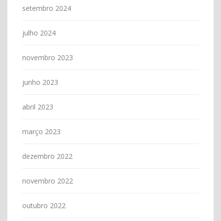
setembro 2024
julho 2024
novembro 2023
junho 2023
abril 2023
março 2023
dezembro 2022
novembro 2022
outubro 2022