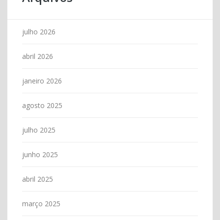
julho 2026
abril 2026
janeiro 2026
agosto 2025
julho 2025
junho 2025
abril 2025
março 2025