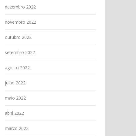
dezembro 2022
novembro 2022
outubro 2022
setembro 2022
agosto 2022
julho 2022
maio 2022
abril 2022
março 2022