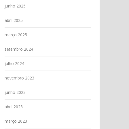
junho 2025
abril 2025
março 2025
setembro 2024
julho 2024
novembro 2023
junho 2023
abril 2023
março 2023