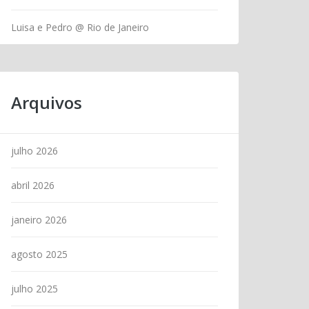
Luisa e Pedro @ Rio de Janeiro
Arquivos
julho 2026
abril 2026
janeiro 2026
agosto 2025
julho 2025