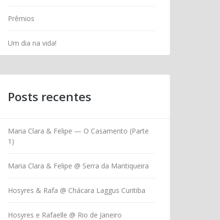
Prêmios
Um dia na vida!
Posts recentes
Maria Clara & Felipe — O Casamento (Parte
1)
Maria Clara & Felipe @ Serra da Mantiqueira
Hosyres & Rafa @ Chácara Laggus Curitiba
Hosyres e Rafaelle @ Rio de Janeiro