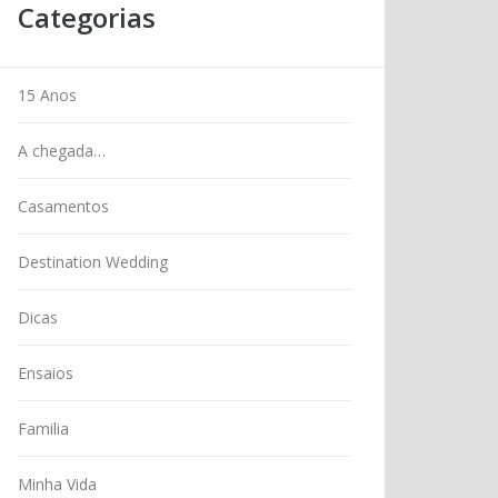
Categorias
15 Anos
A chegada…
Casamentos
Destination Wedding
Dicas
Ensaios
Familia
Minha Vida