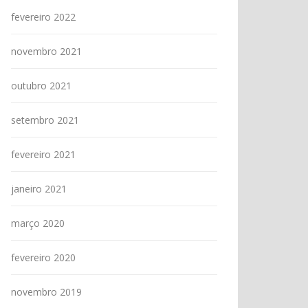
fevereiro 2022
novembro 2021
outubro 2021
setembro 2021
fevereiro 2021
janeiro 2021
março 2020
fevereiro 2020
novembro 2019