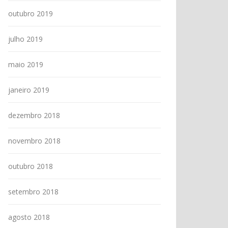
outubro 2019
julho 2019
maio 2019
janeiro 2019
dezembro 2018
novembro 2018
outubro 2018
setembro 2018
agosto 2018