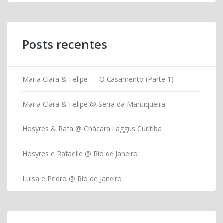
Posts recentes
Maria Clara & Felipe — O Casamento (Parte 1)
Maria Clara & Felipe @ Serra da Mantiqueira
Hosyres & Rafa @ Chácara Laggus Curitiba
Hosyres e Rafaelle @ Rio de Janeiro
Luisa e Pedro @ Rio de Janeiro