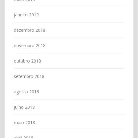
janeiro 2019
dezembro 2018
novembro 2018
outubro 2018
setembro 2018
agosto 2018
julho 2018
maio 2018
abril 2018