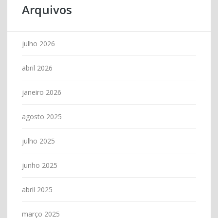
Arquivos
julho 2026
abril 2026
janeiro 2026
agosto 2025
julho 2025
junho 2025
abril 2025
março 2025