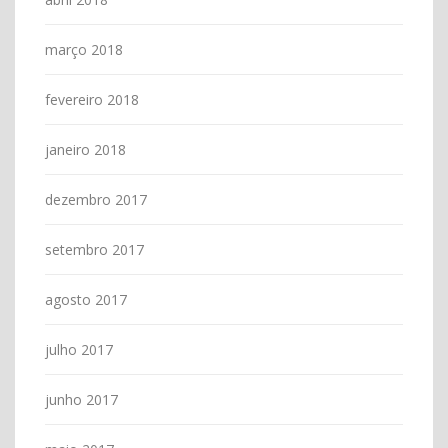
março 2018
fevereiro 2018
janeiro 2018
dezembro 2017
setembro 2017
agosto 2017
julho 2017
junho 2017