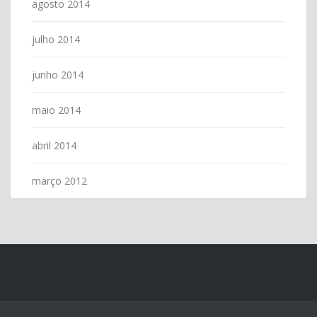
agosto 2014
julho 2014
junho 2014
maio 2014
abril 2014
março 2012