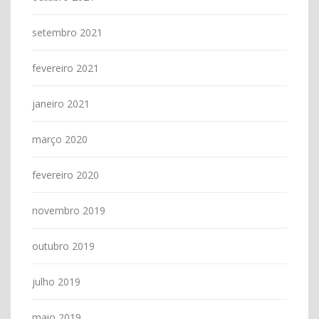
setembro 2021
fevereiro 2021
janeiro 2021
março 2020
fevereiro 2020
novembro 2019
outubro 2019
julho 2019
maio 2019