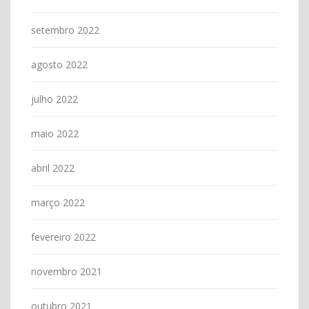
setembro 2022
agosto 2022
julho 2022
maio 2022
abril 2022
março 2022
fevereiro 2022
novembro 2021
outubro 2021