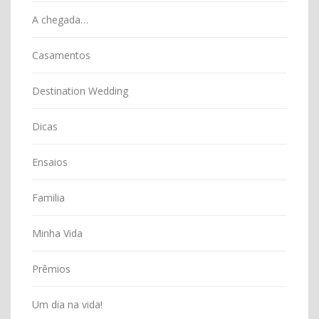
A chegada…
Casamentos
Destination Wedding
Dicas
Ensaios
Familia
Minha Vida
Prêmios
Um dia na vida!