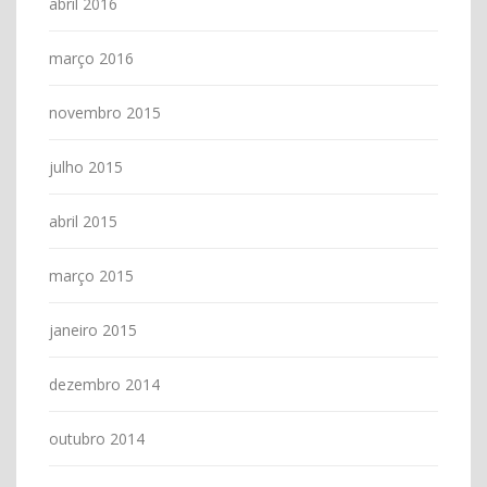
abril 2016
março 2016
novembro 2015
julho 2015
abril 2015
março 2015
janeiro 2015
dezembro 2014
outubro 2014