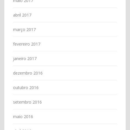
maio 2017
abril 2017
março 2017
fevereiro 2017
janeiro 2017
dezembro 2016
outubro 2016
setembro 2016
maio 2016