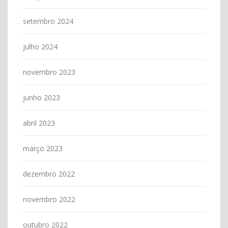
setembro 2024
julho 2024
novembro 2023
junho 2023
abril 2023
março 2023
dezembro 2022
novembro 2022
outubro 2022