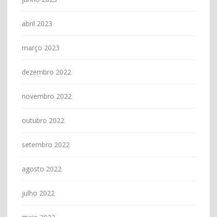
abril 2023
março 2023
dezembro 2022
novembro 2022
outubro 2022
setembro 2022
agosto 2022
julho 2022