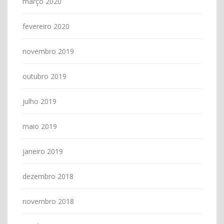
março 2020
fevereiro 2020
novembro 2019
outubro 2019
julho 2019
maio 2019
janeiro 2019
dezembro 2018
novembro 2018