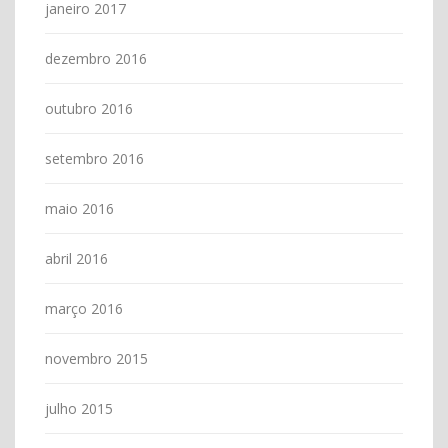
janeiro 2017
dezembro 2016
outubro 2016
setembro 2016
maio 2016
abril 2016
março 2016
novembro 2015
julho 2015