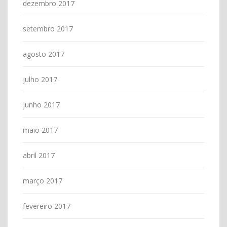
dezembro 2017
setembro 2017
agosto 2017
julho 2017
junho 2017
maio 2017
abril 2017
março 2017
fevereiro 2017