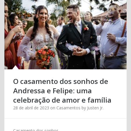
O casamento dos sonhos de
Andressa e Felipe: uma
celebração de amor e família
28 de abril de 2023
on
Casamentos
by
Justen Jr.
Casamento dos sonhos.