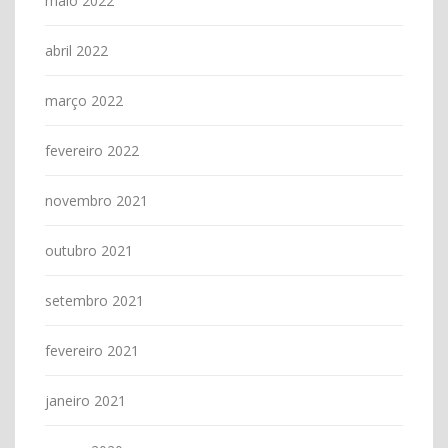
maio 2022
abril 2022
março 2022
fevereiro 2022
novembro 2021
outubro 2021
setembro 2021
fevereiro 2021
janeiro 2021