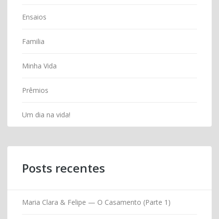
Ensaios
Familia
Minha Vida
Prêmios
Um dia na vida!
Posts recentes
Maria Clara & Felipe — O Casamento (Parte 1)