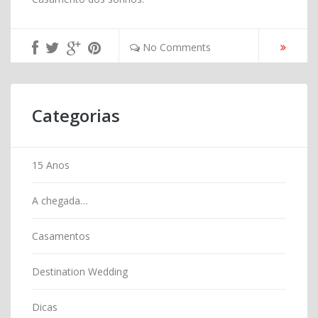
No Comments
Categorias
15 Anos
A chegada…
Casamentos
Destination Wedding
Dicas