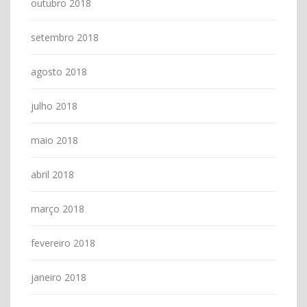
outubro 2018
setembro 2018
agosto 2018
julho 2018
maio 2018
abril 2018
março 2018
fevereiro 2018
janeiro 2018