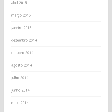
abril 2015
março 2015
janeiro 2015
dezembro 2014
outubro 2014
agosto 2014
julho 2014
junho 2014
maio 2014