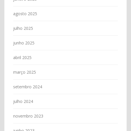
agosto 2025
julho 2025
junho 2025
abril 2025
março 2025
setembro 2024
julho 2024
novembro 2023
junho 2023