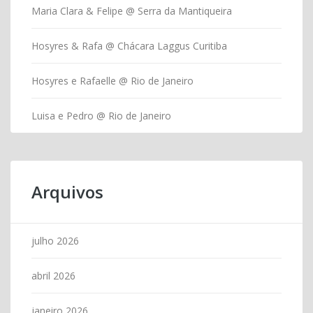
Maria Clara & Felipe @ Serra da Mantiqueira
Hosyres & Rafa @ Chácara Laggus Curitiba
Hosyres e Rafaelle @ Rio de Janeiro
Luisa e Pedro @ Rio de Janeiro
Arquivos
julho 2026
abril 2026
janeiro 2026