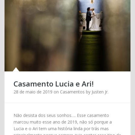
Casamento Lucia e Ari!
28 de maio de 2019
on
Casamentos
by
Justen Jr.
Não desista dos seus sonhos…. Esse casamento
marcou muito esse ano de 2019, não só porque a
Lucia e o Ari tem uma história linda por trás mas