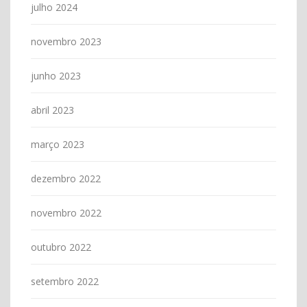
julho 2024
novembro 2023
junho 2023
abril 2023
março 2023
dezembro 2022
novembro 2022
outubro 2022
setembro 2022