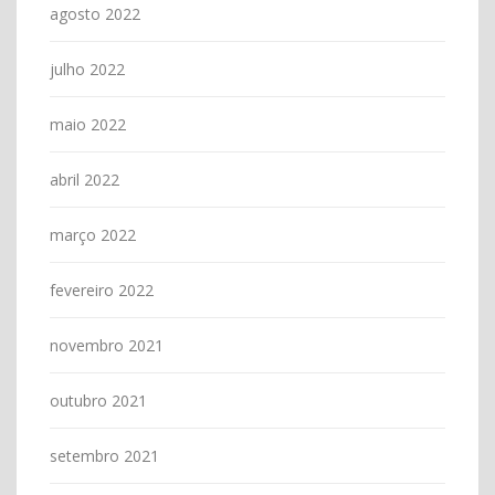
agosto 2022
julho 2022
maio 2022
abril 2022
março 2022
fevereiro 2022
novembro 2021
outubro 2021
setembro 2021