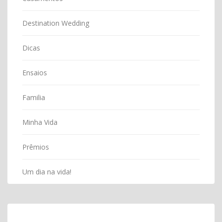
Destination Wedding
Dicas
Ensaios
Familia
Minha Vida
Prêmios
Um dia na vida!