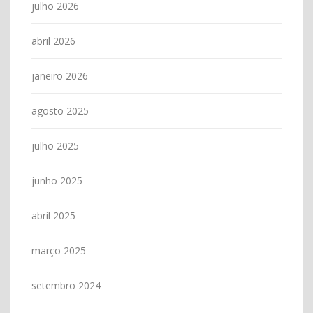
julho 2026
abril 2026
janeiro 2026
agosto 2025
julho 2025
junho 2025
abril 2025
março 2025
setembro 2024