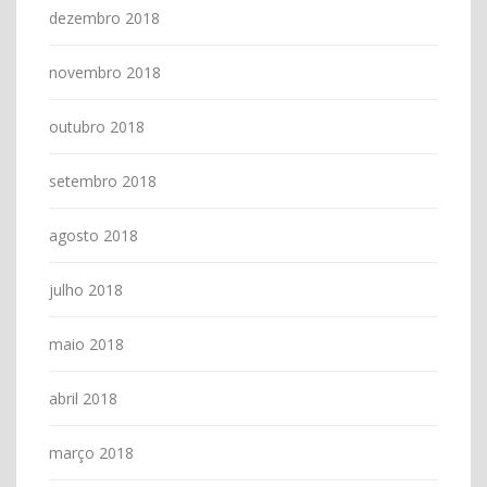
dezembro 2018
novembro 2018
outubro 2018
setembro 2018
agosto 2018
julho 2018
maio 2018
abril 2018
março 2018