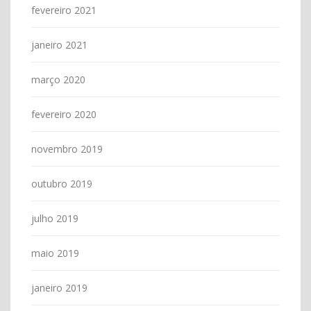
fevereiro 2021
janeiro 2021
março 2020
fevereiro 2020
novembro 2019
outubro 2019
julho 2019
maio 2019
janeiro 2019