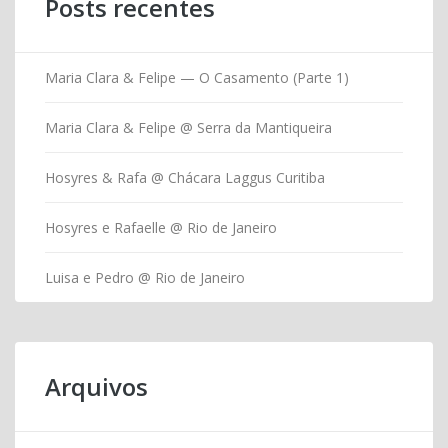
Posts recentes
Maria Clara & Felipe — O Casamento (Parte 1)
Maria Clara & Felipe @ Serra da Mantiqueira
Hosyres & Rafa @ Chácara Laggus Curitiba
Hosyres e Rafaelle @ Rio de Janeiro
Luisa e Pedro @ Rio de Janeiro
Arquivos