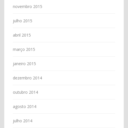
novembro 2015
julho 2015
abril 2015
março 2015
janeiro 2015
dezembro 2014
outubro 2014
agosto 2014
julho 2014