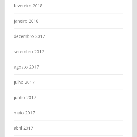
fevereiro 2018
janeiro 2018
dezembro 2017
setembro 2017
agosto 2017
julho 2017
junho 2017
maio 2017
abril 2017