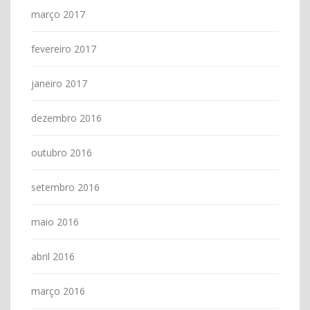
março 2017
fevereiro 2017
janeiro 2017
dezembro 2016
outubro 2016
setembro 2016
maio 2016
abril 2016
março 2016