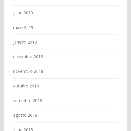
julho 2019
maio 2019
janeiro 2019
dezembro 2018
novembro 2018
outubro 2018
setembro 2018
agosto 2018
julho 2018