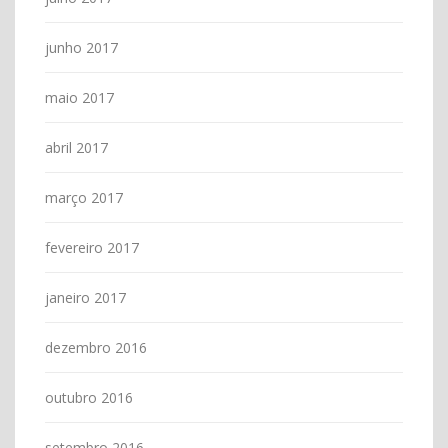
junho 2017
maio 2017
abril 2017
março 2017
fevereiro 2017
janeiro 2017
dezembro 2016
outubro 2016
setembro 2016