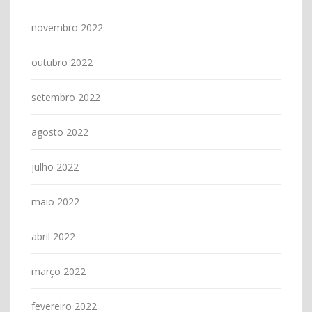
novembro 2022
outubro 2022
setembro 2022
agosto 2022
julho 2022
maio 2022
abril 2022
março 2022
fevereiro 2022