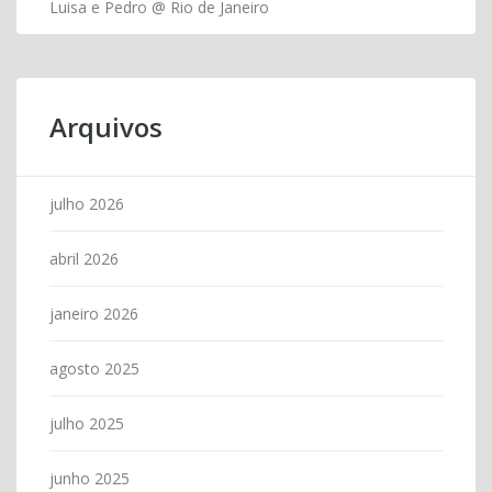
Luisa e Pedro @ Rio de Janeiro
Arquivos
julho 2026
abril 2026
janeiro 2026
agosto 2025
julho 2025
junho 2025