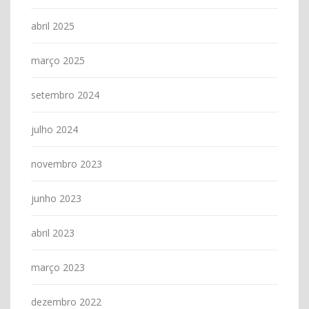
abril 2025
março 2025
setembro 2024
julho 2024
novembro 2023
junho 2023
abril 2023
março 2023
dezembro 2022