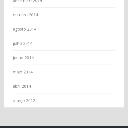
dezembro 2014
outubro 2014
agosto 2014
julho 2014
junho 2014
maio 2014
abril 2014
março 2012