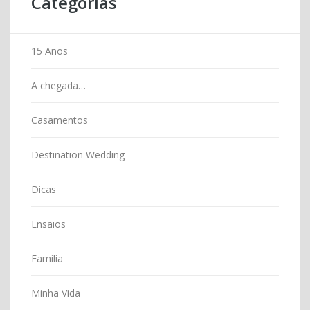
Categorias
15 Anos
A chegada…
Casamentos
Destination Wedding
Dicas
Ensaios
Familia
Minha Vida