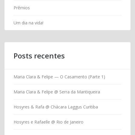
Prêmios
Um dia na vida!
Posts recentes
Maria Clara & Felipe — O Casamento (Parte 1)
Maria Clara & Felipe @ Serra da Mantiqueira
Hosyres & Rafa @ Chácara Laggus Curitiba
Hosyres e Rafaelle @ Rio de Janeiro