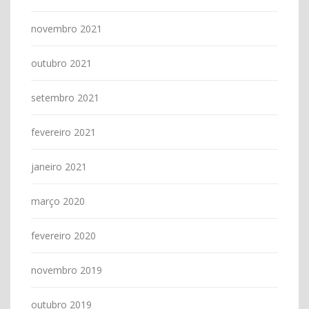
novembro 2021
outubro 2021
setembro 2021
fevereiro 2021
janeiro 2021
março 2020
fevereiro 2020
novembro 2019
outubro 2019