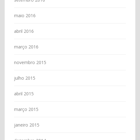
maio 2016
abril 2016
março 2016
novembro 2015
julho 2015
abril 2015
março 2015
janeiro 2015