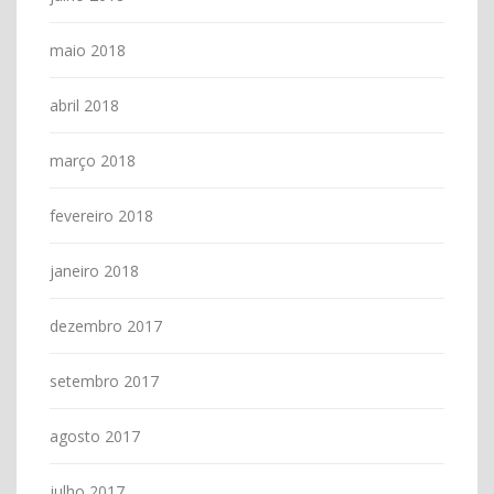
maio 2018
abril 2018
março 2018
fevereiro 2018
janeiro 2018
dezembro 2017
setembro 2017
agosto 2017
julho 2017