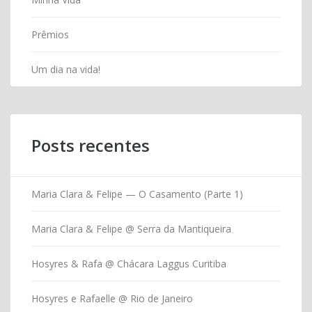
Prêmios
Um dia na vida!
Posts recentes
Maria Clara & Felipe — O Casamento (Parte 1)
Maria Clara & Felipe @ Serra da Mantiqueira
Hosyres & Rafa @ Chácara Laggus Curitiba
Hosyres e Rafaelle @ Rio de Janeiro