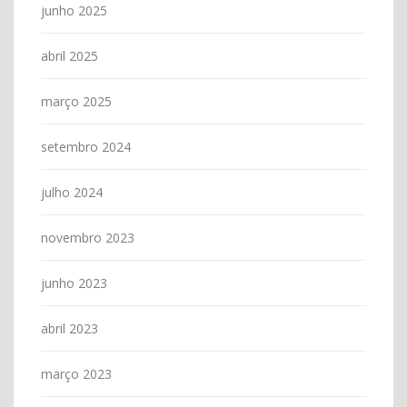
junho 2025
abril 2025
março 2025
setembro 2024
julho 2024
novembro 2023
junho 2023
abril 2023
março 2023