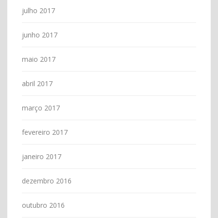
julho 2017
junho 2017
maio 2017
abril 2017
março 2017
fevereiro 2017
janeiro 2017
dezembro 2016
outubro 2016