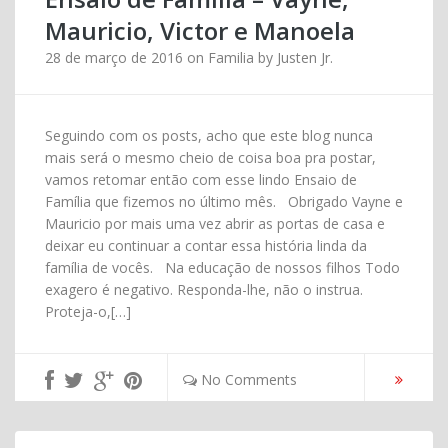
Mauricio, Victor e Manoela
28 de março de 2016
on
Familia
by
Justen Jr.
Seguindo com os posts, acho que este blog nunca
mais será o mesmo cheio de coisa boa pra postar,
vamos retomar então com esse lindo Ensaio de
Família que fizemos no último mês. Obrigado Vayne e
Mauricio por mais uma vez abrir as portas de casa e
deixar eu continuar a contar essa história linda da
família de vocês. Na educação de nossos filhos Todo
exagero é negativo. Responda-lhe, não o instrua.
Proteja-o,[…]
No Comments