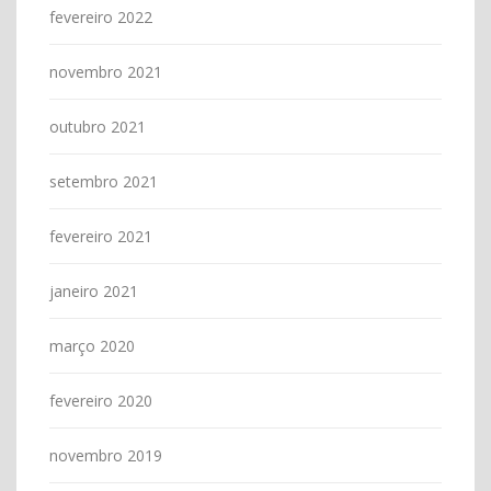
fevereiro 2022
novembro 2021
outubro 2021
setembro 2021
fevereiro 2021
janeiro 2021
março 2020
fevereiro 2020
novembro 2019