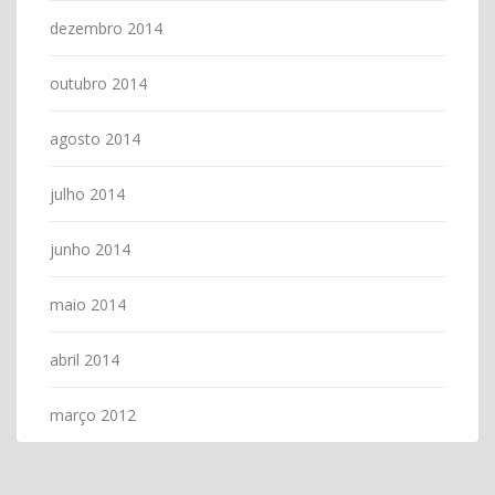
dezembro 2014
outubro 2014
agosto 2014
julho 2014
junho 2014
maio 2014
abril 2014
março 2012