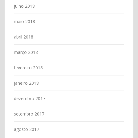
julho 2018
maio 2018
abril 2018
março 2018
fevereiro 2018
janeiro 2018
dezembro 2017
setembro 2017
agosto 2017