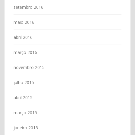
setembro 2016
maio 2016
abril 2016
março 2016
novembro 2015
julho 2015
abril 2015
março 2015
janeiro 2015