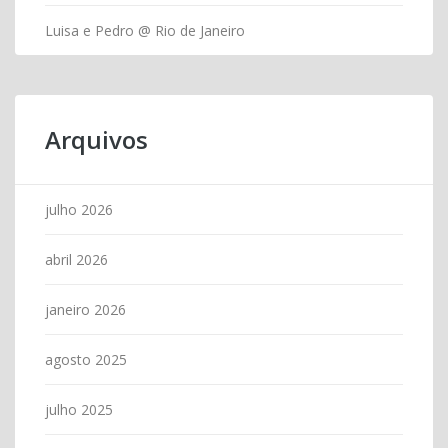
Luisa e Pedro @ Rio de Janeiro
Arquivos
julho 2026
abril 2026
janeiro 2026
agosto 2025
julho 2025