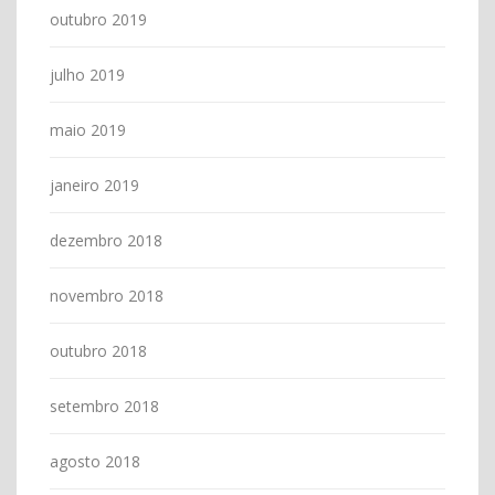
outubro 2019
julho 2019
maio 2019
janeiro 2019
dezembro 2018
novembro 2018
outubro 2018
setembro 2018
agosto 2018