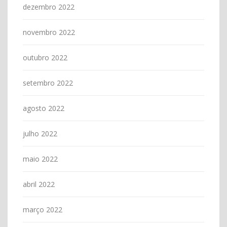
dezembro 2022
novembro 2022
outubro 2022
setembro 2022
agosto 2022
julho 2022
maio 2022
abril 2022
março 2022