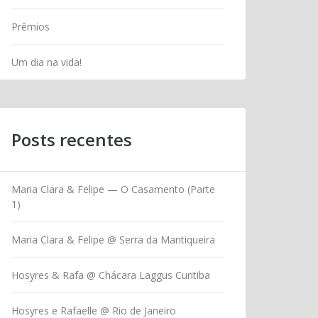
Prêmios
Um dia na vida!
Posts recentes
Maria Clara & Felipe — O Casamento (Parte
1)
Maria Clara & Felipe @ Serra da Mantiqueira
Hosyres & Rafa @ Chácara Laggus Curitiba
Hosyres e Rafaelle @ Rio de Janeiro