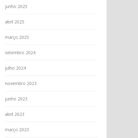
junho 2025
abril 2025
março 2025
setembro 2024
julho 2024
novembro 2023
junho 2023
abril 2023
março 2023