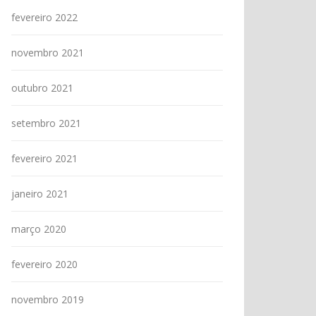
fevereiro 2022
novembro 2021
outubro 2021
setembro 2021
fevereiro 2021
janeiro 2021
março 2020
fevereiro 2020
novembro 2019