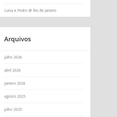
Luisa e Pedro @ Rio de Janeiro
Arquivos
julho 2026
abril 2026
janeiro 2026
agosto 2025
julho 2025