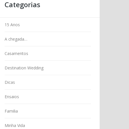
Categorias
15 Anos
A chegada…
Casamentos
Destination Wedding
Dicas
Ensaios
Familia
Minha Vida