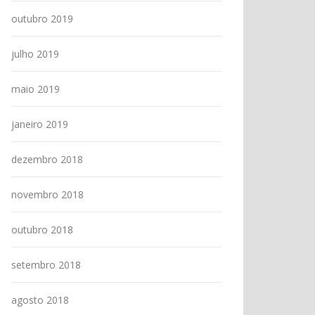
outubro 2019
julho 2019
maio 2019
janeiro 2019
dezembro 2018
novembro 2018
outubro 2018
setembro 2018
agosto 2018