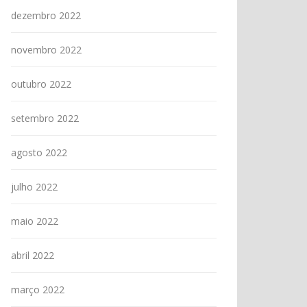
dezembro 2022
novembro 2022
outubro 2022
setembro 2022
agosto 2022
julho 2022
maio 2022
abril 2022
março 2022