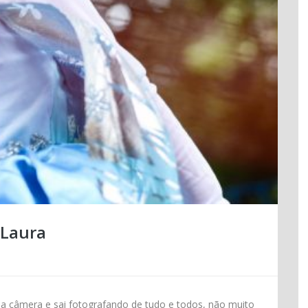
 Laura
 câmera e sai fotografando de tudo e todos, não muito