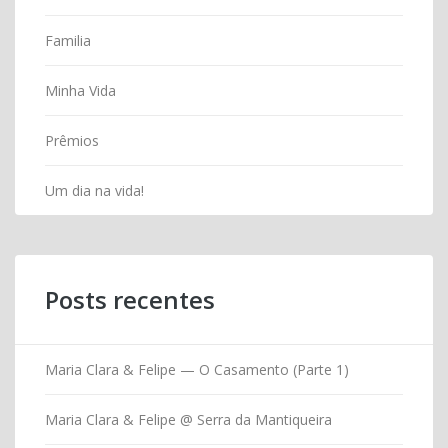
Familia
Minha Vida
Prêmios
Um dia na vida!
Posts recentes
Maria Clara & Felipe — O Casamento (Parte 1)
Maria Clara & Felipe @ Serra da Mantiqueira