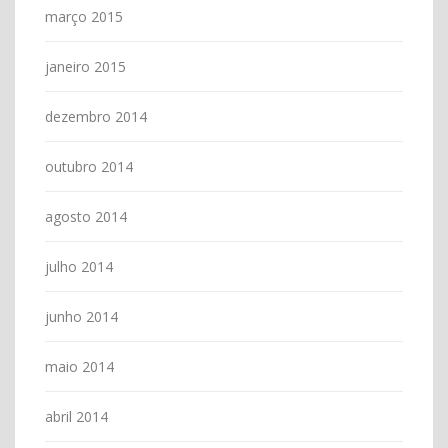
março 2015
janeiro 2015
dezembro 2014
outubro 2014
agosto 2014
julho 2014
junho 2014
maio 2014
abril 2014