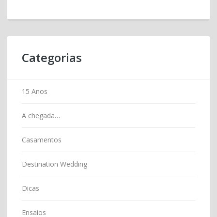
Categorias
15 Anos
A chegada…
Casamentos
Destination Wedding
Dicas
Ensaios