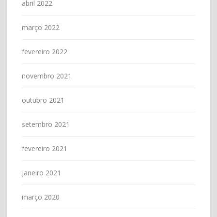
abril 2022
março 2022
fevereiro 2022
novembro 2021
outubro 2021
setembro 2021
fevereiro 2021
janeiro 2021
março 2020