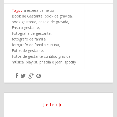
Tags :
a espera de heitor,
Book de Gestante,
book de gravida,
book gestante,
ensaio de gravida,
Ensaio gestante,
Fotografia de gestante,
fotografo de família,
fotografo de familia curitiba,
Fotos de gestante,
Fotos de gestante curitiba,
gravida,
música,
playlist,
priscila e jean,
spotify
Justen Jr.