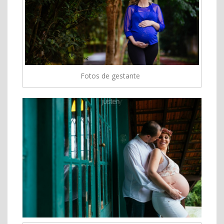
Fotos de gestante