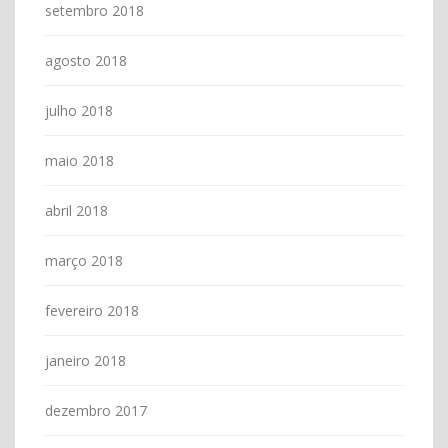
setembro 2018
agosto 2018
julho 2018
maio 2018
abril 2018
março 2018
fevereiro 2018
janeiro 2018
dezembro 2017