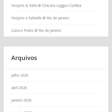
Hosyres & Rafa @ Chácara Laggus Curitiba
Hosyres e Rafaelle @ Rio de Janeiro
Luisa e Pedro @ Rio de Janeiro
Arquivos
julho 2026
abril 2026
janeiro 2026