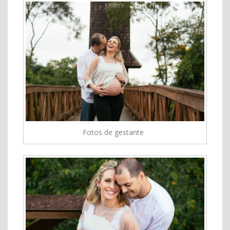
Fotos de gestante