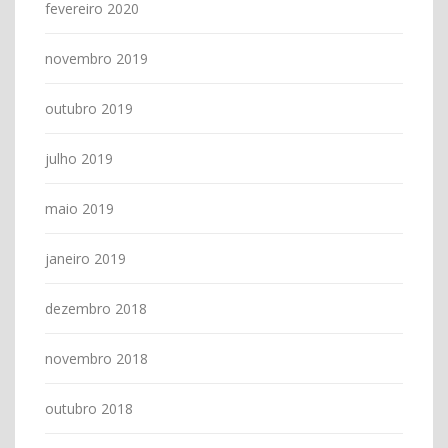
fevereiro 2020
novembro 2019
outubro 2019
julho 2019
maio 2019
janeiro 2019
dezembro 2018
novembro 2018
outubro 2018