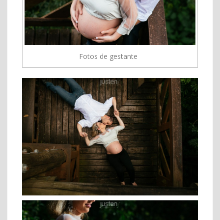
Fotos de gestante