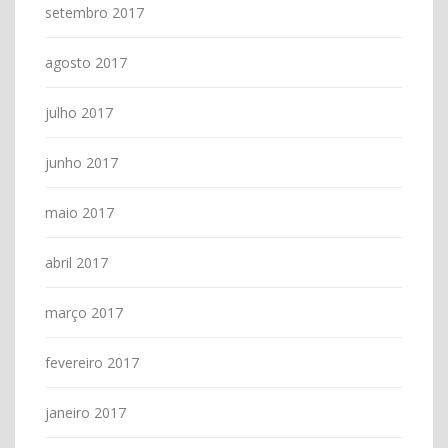
setembro 2017
agosto 2017
julho 2017
junho 2017
maio 2017
abril 2017
março 2017
fevereiro 2017
janeiro 2017