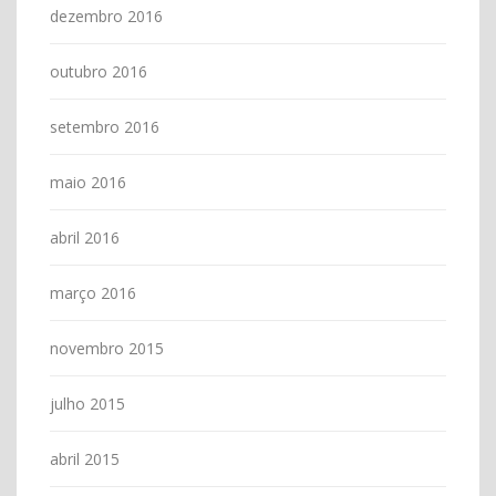
dezembro 2016
outubro 2016
setembro 2016
maio 2016
abril 2016
março 2016
novembro 2015
julho 2015
abril 2015