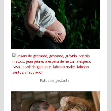
Fotos de gestante