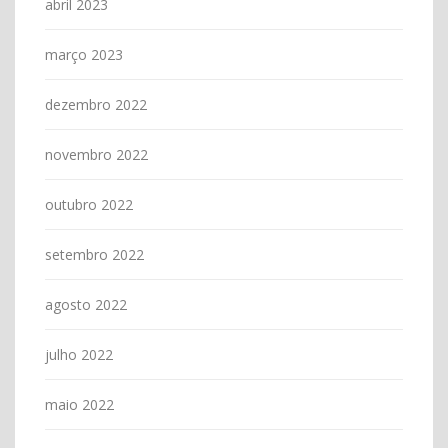
abril 2023
março 2023
dezembro 2022
novembro 2022
outubro 2022
setembro 2022
agosto 2022
julho 2022
maio 2022