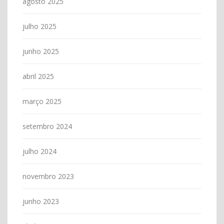
agosto 2025
julho 2025
junho 2025
abril 2025
março 2025
setembro 2024
julho 2024
novembro 2023
junho 2023