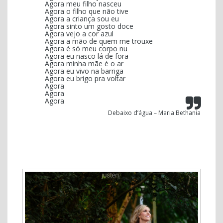
Agora meu filho nasceu
Agora o filho que não tive
Agora a criança sou eu
Agora sinto um gosto doce
Agora vejo a cor azul
Agora a mão de quem me trouxe
Agora é só meu corpo nu
Agora eu nasco lá de fora
Agora minha mãe é o ar
Agora eu vivo na barriga
Agora eu brigo pra voltar
Agora
Agora
Agora
Debaixo d’água – Maria Bethania