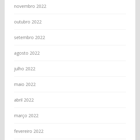
novembro 2022
outubro 2022
setembro 2022
agosto 2022
julho 2022
maio 2022
abril 2022
março 2022
fevereiro 2022