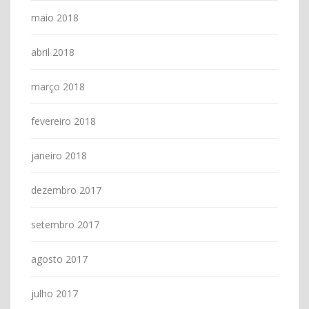
maio 2018
abril 2018
março 2018
fevereiro 2018
janeiro 2018
dezembro 2017
setembro 2017
agosto 2017
julho 2017