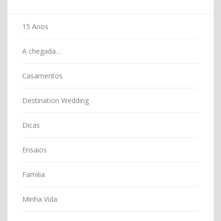
15 Anos
A chegada…
Casamentos
Destination Wedding
Dicas
Ensaios
Familia
Minha Vida