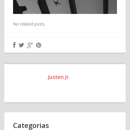
No related posts.
Justen Jr.
Categorias