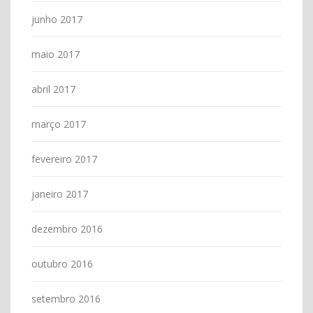
junho 2017
maio 2017
abril 2017
março 2017
fevereiro 2017
janeiro 2017
dezembro 2016
outubro 2016
setembro 2016