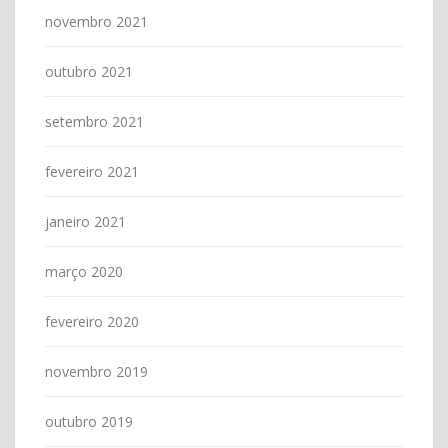
novembro 2021
outubro 2021
setembro 2021
fevereiro 2021
janeiro 2021
março 2020
fevereiro 2020
novembro 2019
outubro 2019