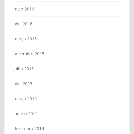
maio 2016
abril 2016
março 2016
novembro 2015
julho 2015
abril 2015
março 2015
janeiro 2015
dezembro 2014