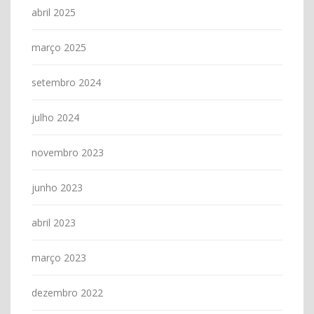
abril 2025
março 2025
setembro 2024
julho 2024
novembro 2023
junho 2023
abril 2023
março 2023
dezembro 2022