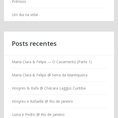
Prêmios
Um dia na vida!
Posts recentes
Maria Clara & Felipe — O Casamento (Parte 1)
Maria Clara & Felipe @ Serra da Mantiqueira
Hosyres & Rafa @ Chácara Laggus Curitiba
Hosyres e Rafaelle @ Rio de Janeiro
Luisa e Pedro @ Rio de Janeiro