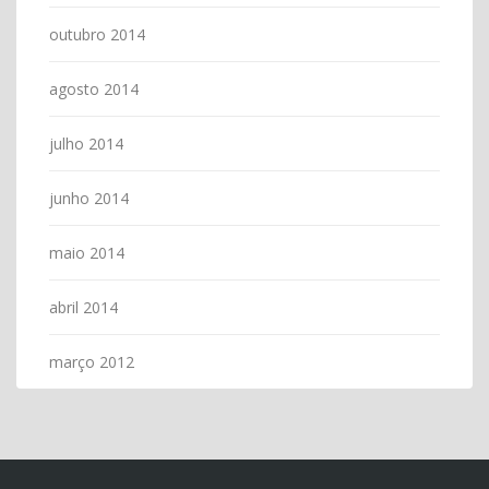
outubro 2014
agosto 2014
julho 2014
junho 2014
maio 2014
abril 2014
março 2012