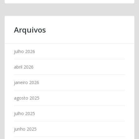
Arquivos
julho 2026
abril 2026
janeiro 2026
agosto 2025
julho 2025
junho 2025