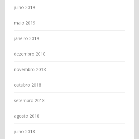
julho 2019
maio 2019
janeiro 2019
dezembro 2018
novembro 2018
outubro 2018
setembro 2018
agosto 2018
julho 2018